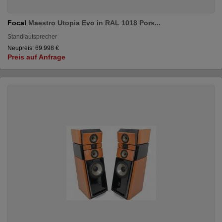
Focal
Maestro Utopia Evo in RAL 1018 Pors...
Standlautsprecher
Neupreis: 69.998 €
Preis auf Anfrage