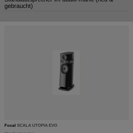
gebraucht)
Focal
SCALA UTOPIA EVO