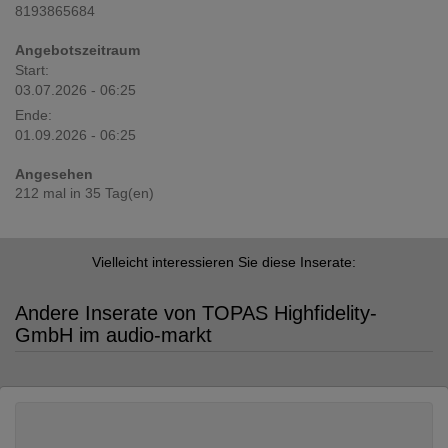
8193865684
Angebotszeitraum
Start:
03.07.2026 - 06:25
Ende:
01.09.2026 - 06:25
Angesehen
212 mal in 35 Tag(en)
Vielleicht interessieren Sie diese Inserate:
Andere Inserate von TOPAS Highfidelity-
GmbH im audio-markt