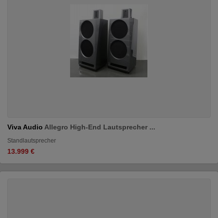
Viva Audio
Allegro High-End Lautsprecher ...
Standlautsprecher
13.999 €