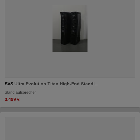
SVS
Ultra Evolution Titan High-End Standl...
Standlautsprecher
3.499 €