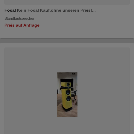
Focal
Kein Focal Kauf,ohne unseren Preis!...
Standlautsprecher
Preis auf Anfrage