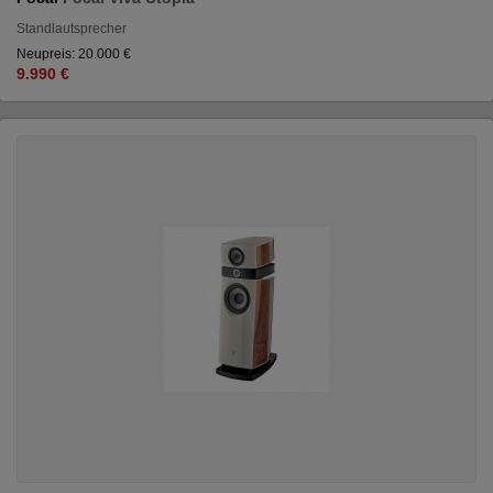
Standlautsprecher
Neupreis: 20.000 €
9.990 €