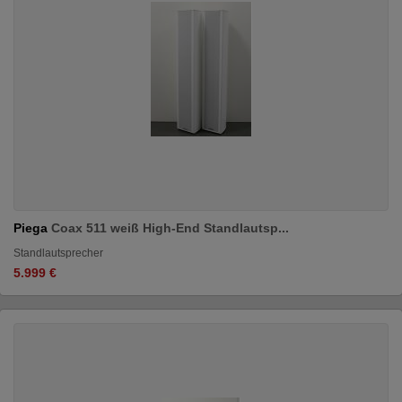
Piega
Coax 511 weiß High-End Standlautsp...
Standlautsprecher
5.999 €