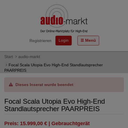
Login
Menü
Registrieren
Start
audio-markt
Focal Scala Utopia Evo High-End Standlautsprecher
PAARPREIS
Dieses Inserat wurde beendet
Focal Scala Utopia Evo High-End
Standlautsprecher PAARPREIS
Preis: 15.999,00 € | Gebrauchtgerät