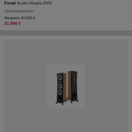
Focal
Scala Utopia EVO
Standlautsprecher
Neupreis: 44.000 €
21.990 €