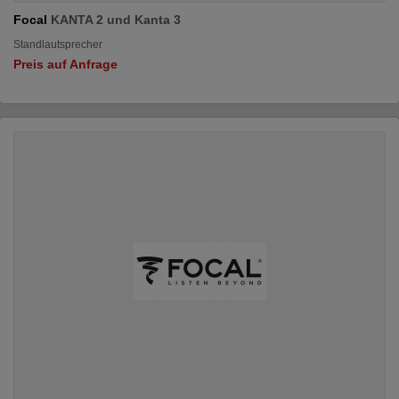
Focal
KANTA 2 und Kanta 3
Standlautsprecher
Preis auf Anfrage