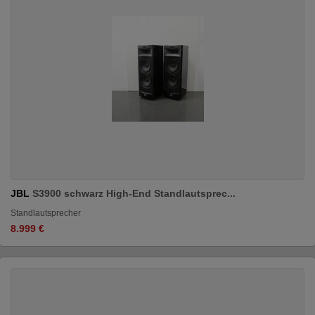
JBL
S3900 schwarz High-End Standlautsprec...
Standlautsprecher
8.999 €