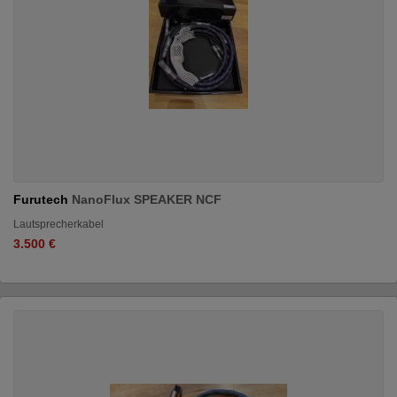
Furutech
NanoFlux SPEAKER NCF
Lautsprecherkabel
3.500 €