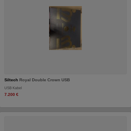
Siltech
Royal Double Crown USB
USB Kabel
7.200 €