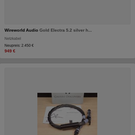
Wireworld Audio
Gold Electra 5.2 silver h...
Netzkabel
Neupreis: 2.450 €
949 €