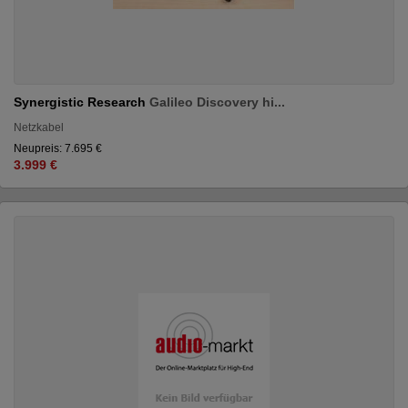
Synergistic Research
Galileo Discovery hi...
Netzkabel
Neupreis: 7.695 €
3.999 €