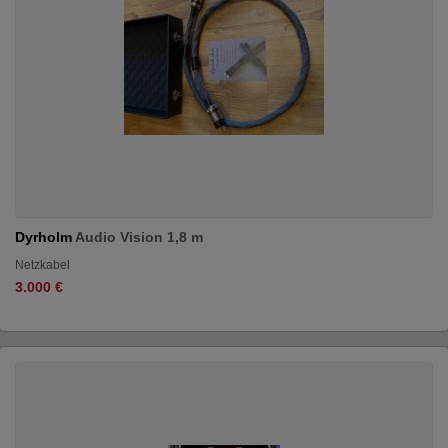
Dyrholm
Audio Vision 1,8 m
Netzkabel
3.000 €