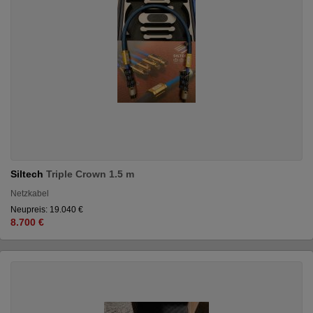
Siltech
Triple Crown 1.5 m
Netzkabel
Neupreis: 19.040 €
8.700 €