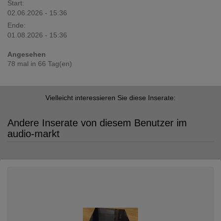
Start:
02.06.2026 - 15:36
Ende:
01.08.2026 - 15:36
Angesehen
78 mal in 66 Tag(en)
Vielleicht interessieren Sie diese Inserate:
Andere Inserate von diesem Benutzer im
audio-markt