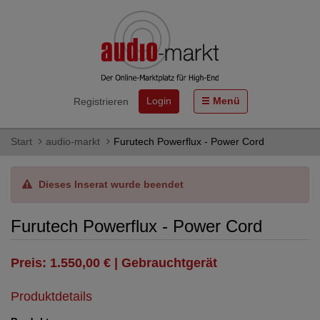
Login
Menü
Registrieren
Start
audio-markt
Furutech Powerflux - Power Cord
Dieses Inserat wurde beendet
Furutech Powerflux - Power Cord
Preis: 1.550,00 € | Gebrauchtgerät
Produktdetails