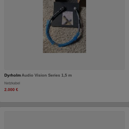
Dyrholm
Audio Vision Series 1,5 m
Netzkabel
2.000 €