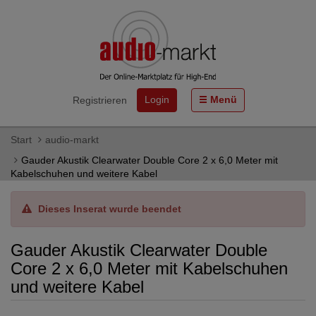
Login
Menü
Registrieren
Start
audio-markt
Gauder Akustik Clearwater Double Core 2 x 6,0 Meter mit
Kabelschuhen und weitere Kabel
Dieses Inserat wurde beendet
Gauder Akustik Clearwater Double
Core 2 x 6,0 Meter mit Kabelschuhen
und weitere Kabel