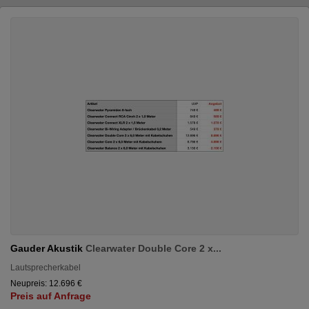
Gauder Akustik
Clearwater Double Core 2 x...
Lautsprecherkabel
Neupreis: 12.696 €
Preis auf Anfrage