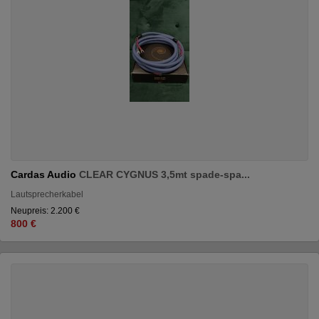
Cardas Audio
CLEAR CYGNUS 3,5mt spade-spa...
Lautsprecherkabel
Neupreis: 2.200 €
800 €