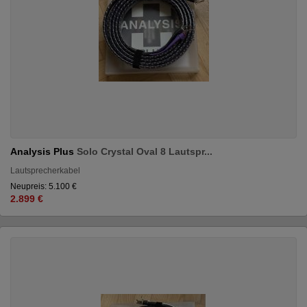
Analysis Plus
Solo Crystal Oval 8 Lautspr...
Lautsprecherkabel
Neupreis: 5.100 €
2.899 €