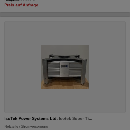
Preis auf Anfrage
IsoTek Power Systems Ltd.
Isotek Super Ti...
Netzteile / Stromversorgung