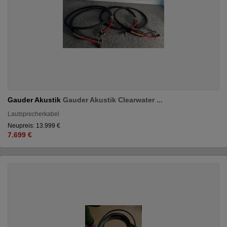
Gauder Akustik
Gauder Akustik Clearwater ...
Lautsprecherkabel
Neupreis: 13.999 €
7.699 €