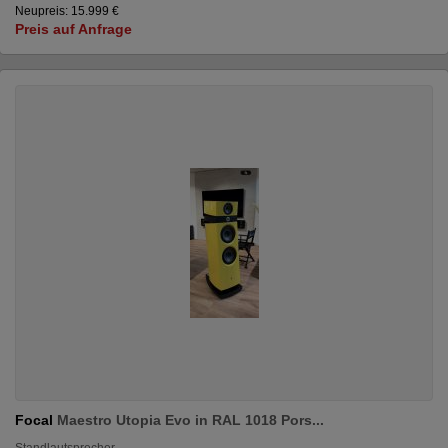
Neupreis: 15.999 €
Preis auf Anfrage
Focal
Maestro Utopia Evo in RAL 1018 Pors...
Standlautsprecher