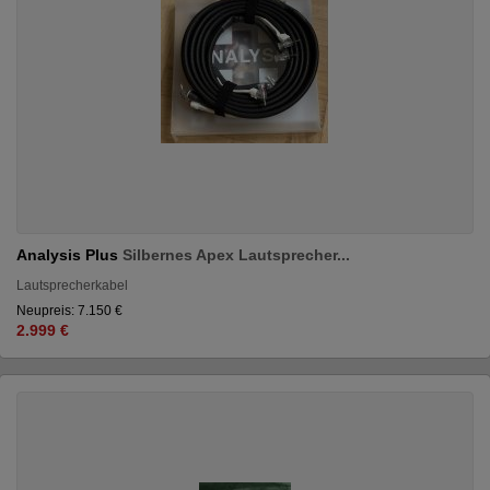
Analysis Plus
Silbernes Apex Lautsprecher...
Lautsprecherkabel
Neupreis: 7.150 €
2.999 €