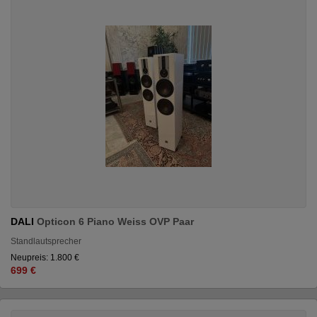
DALI
Opticon 6 Piano Weiss OVP Paar
Standlautsprecher
Neupreis: 1.800 €
699 €