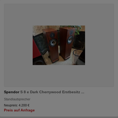
Spendor
S 8 e Dark Cherrywood Erstbesitz ...
Standlautsprecher
Neupreis: 4.200 €
Preis auf Anfrage