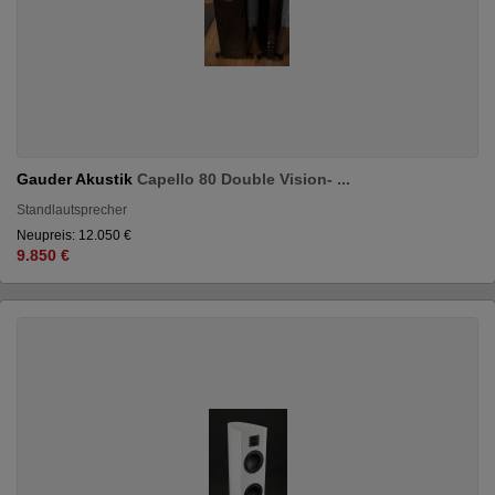
Gauder Akustik
Capello 80 Double Vision- ...
Standlautsprecher
Neupreis: 12.050 €
9.850 €