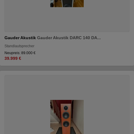
Gauder Akustik
Gauder Akustik DARC 140 DA...
Standlautsprecher
Neupreis: 89.000 €
39.999 €