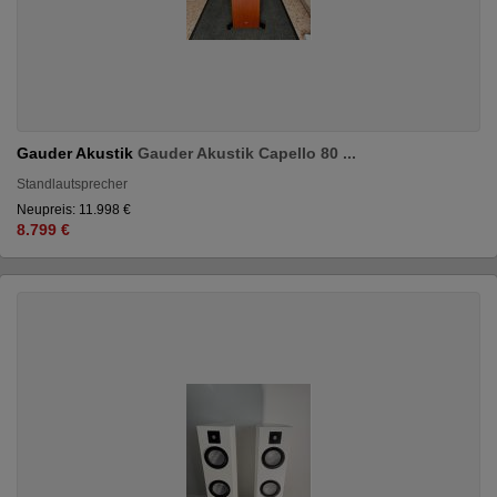
Gauder Akustik
Gauder Akustik Capello 80 ...
Standlautsprecher
Neupreis: 11.998 €
8.799 €