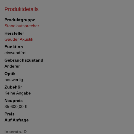
Produktdetails
Produktgruppe
Standlautsprecher
Hersteller
Gauder Akustik
Funktion
einwandfrei
Gebrauchszustand
Anderer
Optik
neuwertig
Zubehör
Keine Angabe
Neupreis
35.600,00 €
Preis
Auf Anfrage
Inserats-ID