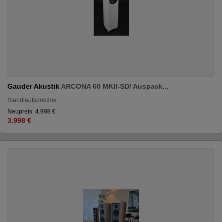
Gauder Akustik
ARCONA 60 MKII-SD/ Auspack...
Standlautsprecher
Neupreis: 4.998 €
3.998 €