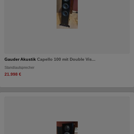
Gauder Akustik
Capello 100 mit Double Vis...
Standlautsprecher
21.998 €