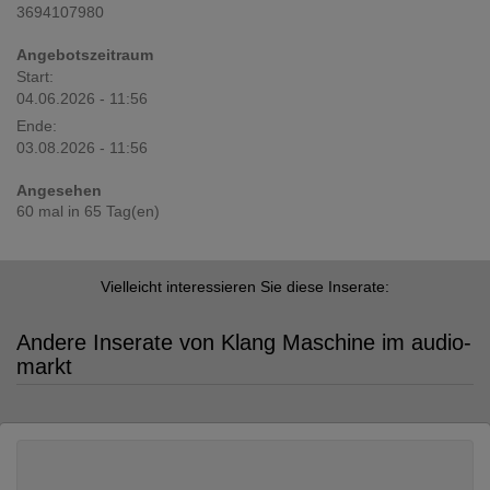
3694107980
Angebotszeitraum
Start:
04.06.2026 - 11:56
Ende:
03.08.2026 - 11:56
Angesehen
60 mal in 65 Tag(en)
Vielleicht interessieren Sie diese Inserate:
Andere Inserate von Klang Maschine im audio-
markt