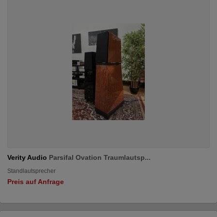
Verity Audio
Parsifal Ovation Traumlautsp...
Standlautsprecher
Preis auf Anfrage