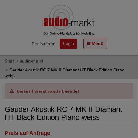
Login
Menü
Registrieren
Start
audio-markt
Gauder Akustik RC 7 MK II Diamant HT Black Edition Piano
weiss
Dieses Inserat wurde beendet
Gauder Akustik RC 7 MK II Diamant
HT Black Edition Piano weiss
Preis auf Anfrage