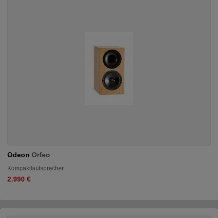
Odeon
Orfeo
Kompaktlautsprecher
2.990 €