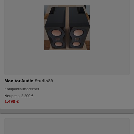
Monitor Audio
Studio89
Kompaktlautsprecher
Neupreis: 2.200 €
1.499 €