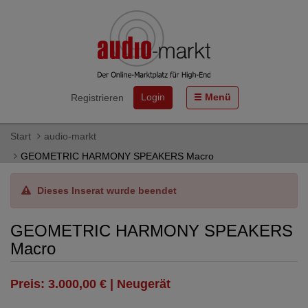
Login
Menü
Registrieren
Start
audio-markt
GEOMETRIC HARMONY SPEAKERS Macro
Dieses Inserat wurde beendet
GEOMETRIC HARMONY SPEAKERS
Macro
Preis: 3.000,00 € | Neugerät