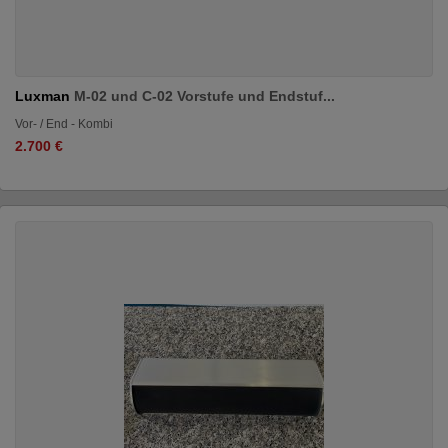
Luxman
M-02 und C-02 Vorstufe und Endstuf...
Vor- / End - Kombi
2.700 €