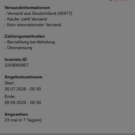
Versandinformationen
- Versand aus Deutschland (40477)
- Käufer zahlt Versand
- Kein internationaler Versand
Zahlungsmethoden
- Barzahlung bei Abholung
- Überweisung
Inserats-ID
2169060957
Angebotszeitraum
Start:
30.07.2026 - 06:30
Ende:
28.09.2026 - 06:30
Angesehen
23 mal in 7 Tag(en)