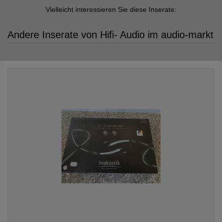
Vielleicht interessieren Sie diese Inserate:
Andere Inserate von Hifi- Audio im audio-markt