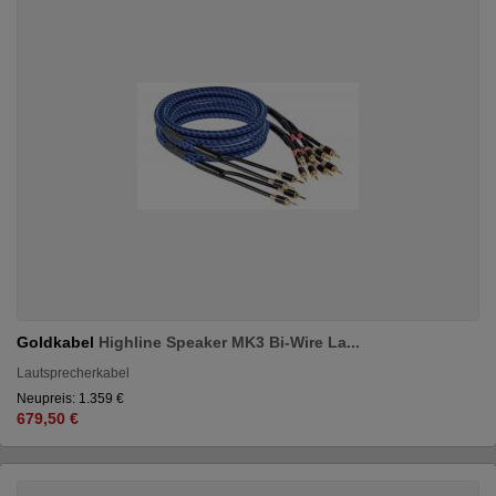
Goldkabel
Highline Speaker MK3 Bi-Wire La...
Lautsprecherkabel
Neupreis: 1.359 €
679,50 €