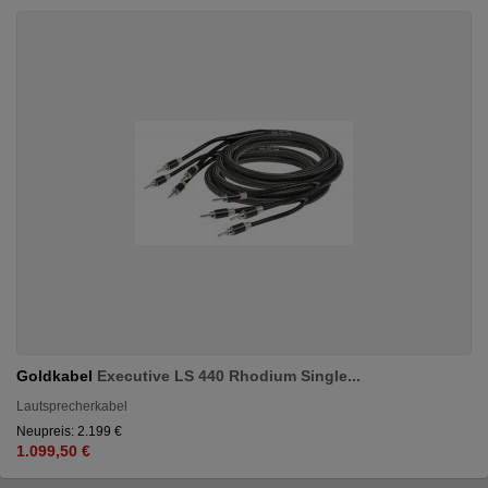
Goldkabel
Executive LS 440 Rhodium Single...
Lautsprecherkabel
Neupreis: 2.199 €
1.099,50 €