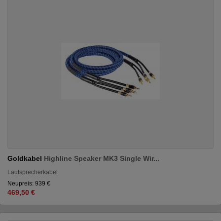
Goldkabel
Highline Speaker MK3 Single Wir...
Lautsprecherkabel
Neupreis: 939 €
469,50 €