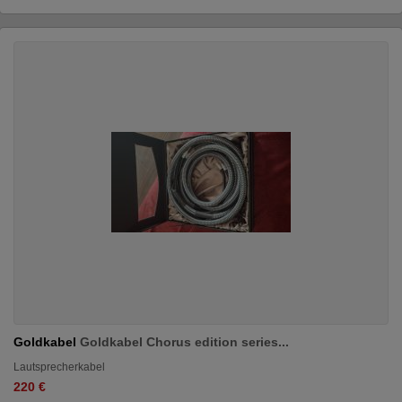
Goldkabel
Goldkabel Chorus edition series...
Lautsprecherkabel
220 €