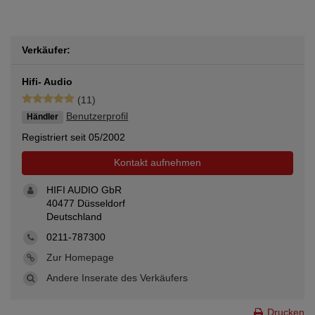
Verkäufer:
Hifi- Audio
(11)
Benutzerprofil
Händler
Registriert seit 05/2002
Kontakt aufnehmen
HIFI AUDIO GbR
40477 Düsseldorf
Deutschland
0211-787300
Zur Homepage
Andere Inserate des Verkäufers
Drucken