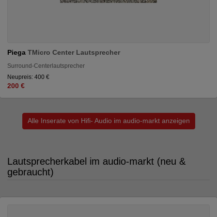
Piega
TMicro Center Lautsprecher
Surround-Centerlautsprecher
Neupreis: 400 €
200 €
Alle Inserate von Hifi- Audio im audio-markt anzeigen
Lautsprecherkabel im audio-markt (neu &
gebraucht)