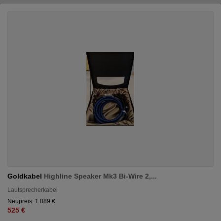
Goldkabel
Highline Speaker Mk3 Bi-Wire 2,...
Lautsprecherkabel
Neupreis: 1.089 €
525 €