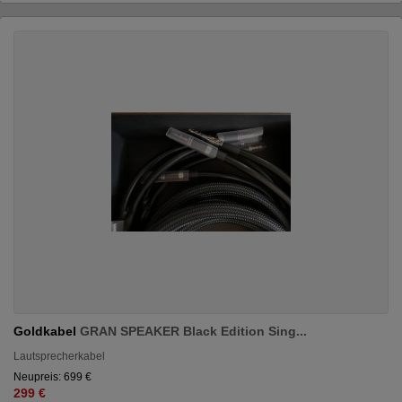
Goldkabel
GRAN SPEAKER Black Edition Sing...
Lautsprecherkabel
Neupreis: 699 €
299 €