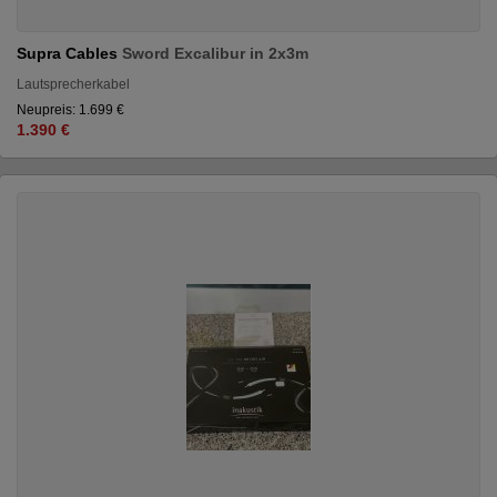
Supra Cables
Sword Excalibur in 2x3m
Lautsprecherkabel
Neupreis: 1.699 €
1.390 €