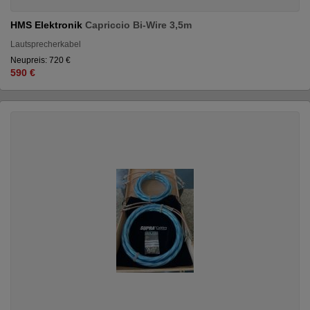
HMS Elektronik
Capriccio Bi-Wire 3,5m
Lautsprecherkabel
Neupreis: 720 €
590 €