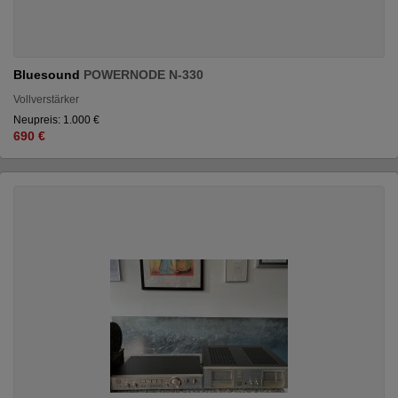
Bluesound
POWERNODE N-330
Vollverstärker
Neupreis: 1.000 €
690 €