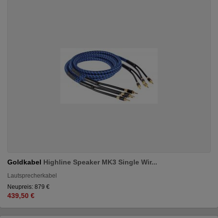
Goldkabel
Highline Speaker MK3 Single Wir...
Lautsprecherkabel
Neupreis: 879 €
439,50 €