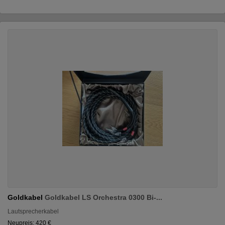
Goldkabel
Goldkabel LS Orchestra 0300 Bi-...
Lautsprecherkabel
Neupreis: 420 €