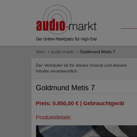
Start
audio-markt
Goldmund Metis 7
Der Verkäufer ist für dieses Inserat und dessen
Inhalte verantwortlich.
Goldmund Metis 7
Preis: 5.850,00 € | Gebrauchtgerät
Produktdetails