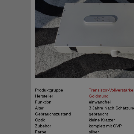
Produktgruppe
Transistor-Vollverstärke
Hersteller
Goldmund
Funktion
einwandfrei
Alter
3 Jahre Nach Schätzun
Gebrauchszustand
gebraucht
Optik
kleine Kratzer
Zubehör
komplett mit OVP
Farbe
silber