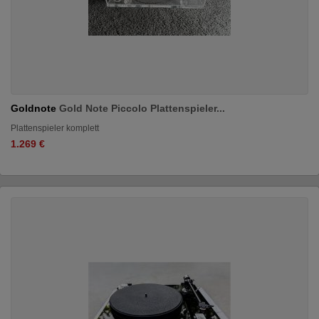
Goldnote
Gold Note Piccolo Plattenspieler...
Plattenspieler komplett
1.269 €