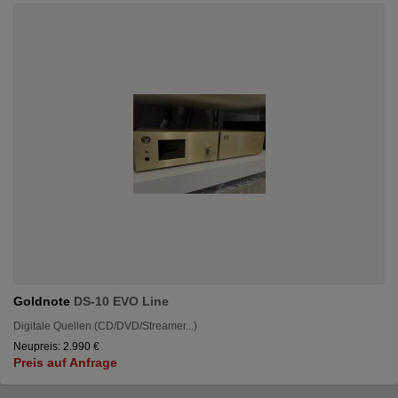
Goldnote
DS-10 EVO Line
Digitale Quellen (CD/DVD/Streamer...)
Neupreis: 2.990 €
Preis auf Anfrage