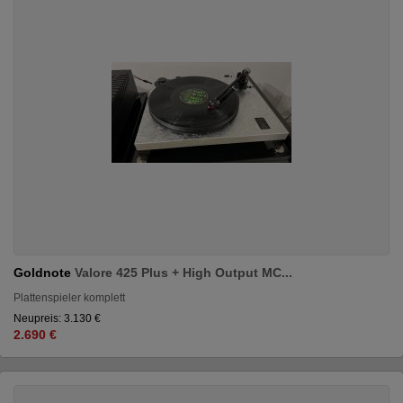
Goldnote
Valore 425 Plus + High Output MC...
Plattenspieler komplett
Neupreis: 3.130 €
2.690 €