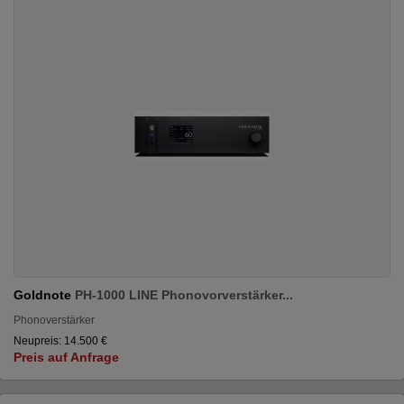
Goldnote
PH-1000 LINE Phonovorverstärker...
Phonoverstärker
Neupreis: 14.500 €
Preis auf Anfrage