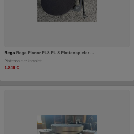
Rega
Rega Planar PL8 PL 8 Plattenspieler ...
Plattenspieler komplett
1.849 €