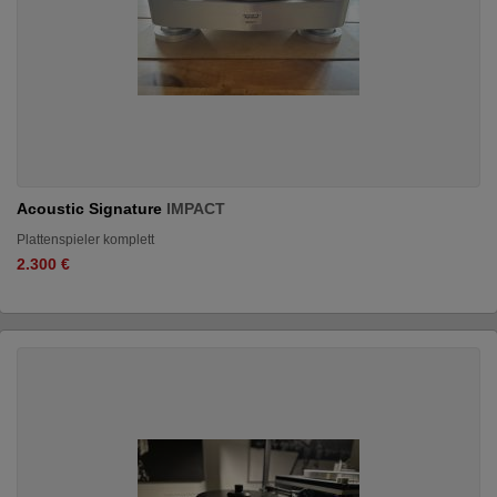
Acoustic Signature
IMPACT
Plattenspieler komplett
2.300 €