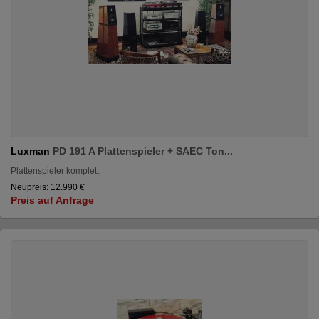
Luxman
PD 191 A Plattenspieler + SAEC Ton...
Plattenspieler komplett
Neupreis: 12.990 €
Preis auf Anfrage