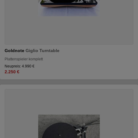
Goldnote
Giglio Turntable
Plattenspieler komplett
Neupreis: 4.990 €
2.250 €