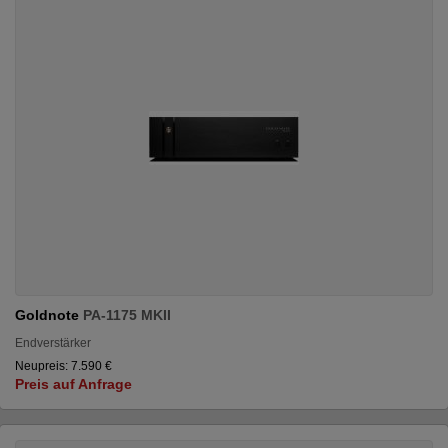
Goldnote
PA-1175 MKII
Endverstärker
Neupreis: 7.590 €
Preis auf Anfrage