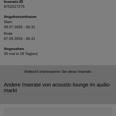
Inserats-ID
8752627275
Angebotszeitraum
Start:
09.07.2026 - 06:31
Ende:
07.09.2026 - 06:31
Angesehen
35 mal in 28 Tag(en)
Vielleicht interessieren Sie diese Inserate:
Andere Inserate von acoustic-lounge im audio-
markt