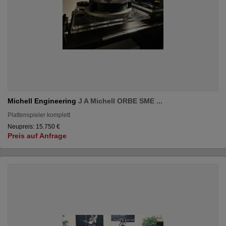
Michell Engineering
J A Michell ORBE SME ...
Plattenspieler komplett
Neupreis: 15.750 €
Preis auf Anfrage