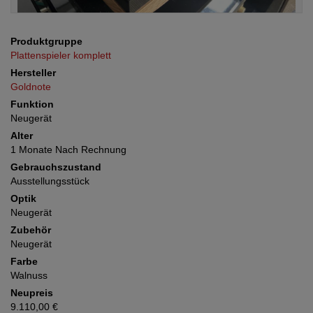
Produktgruppe
Plattenspieler komplett
Hersteller
Goldnote
Funktion
Neugerät
Alter
1 Monate Nach Rechnung
Gebrauchszustand
Ausstellungsstück
Optik
Neugerät
Zubehör
Neugerät
Farbe
Walnuss
Neupreis
9.110,00 €