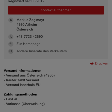
Registriert seit 06/2012
Kontakt aufnehmen
Markus Zaglmayr
4950 Altheim
Österreich
+43-7723 42590
Zur Homepage
Andere Inserate des Verkäufers
Drucken
Versandinformationen
- Versand aus Österreich (4950)
- Käufer zahlt Versand
- Versand innerhalb EU
Zahlungsmethoden
- PayPal
- Vorkasse (Überweisung)