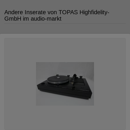
Andere Inserate von TOPAS Highfidelity-
GmbH im audio-markt