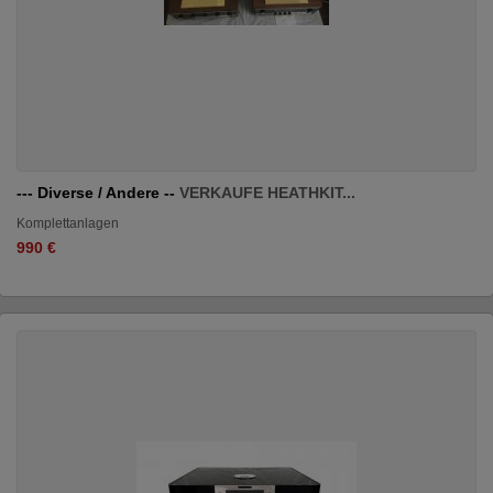
--- Diverse / Andere --
VERKAUFE HEATHKIT...
Komplettanlagen
990 €