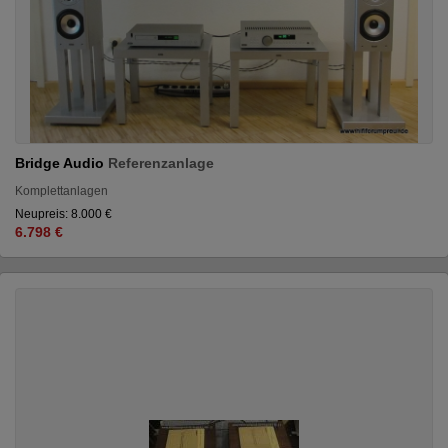
Bridge Audio
Referenzanlage
Komplettanlagen
Neupreis: 8.000 €
6.798 €