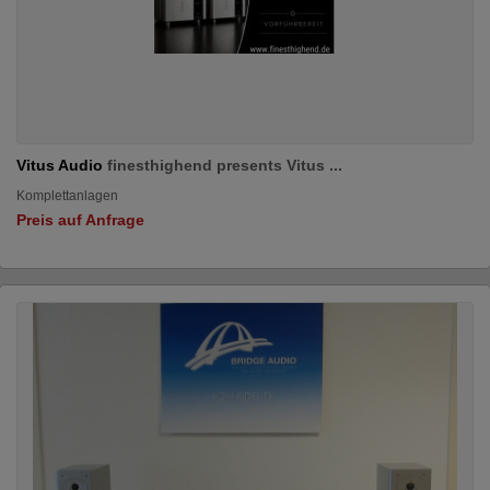
Vitus Audio
finesthighend presents Vitus ...
Komplettanlagen
Preis auf Anfrage