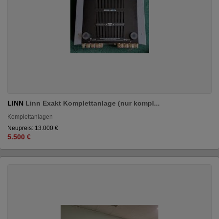
LINN
Linn Exakt Komplettanlage (nur kompl...
Komplettanlagen
Neupreis: 13.000 €
5.500 €