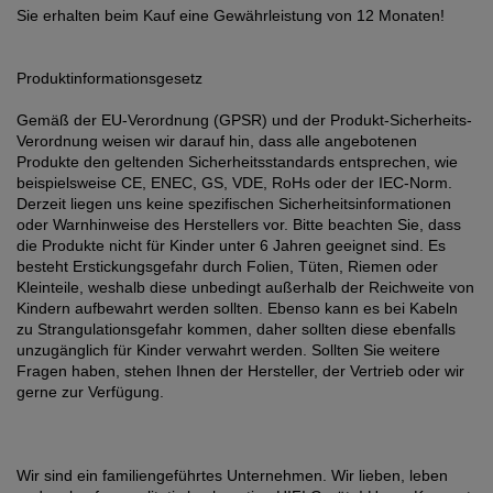
Sie erhalten beim Kauf eine Gewährleistung von 12 Monaten!
Produktinformationsgesetz
Gemäß der EU-Verordnung (GPSR) und der Produkt-Sicherheits-
Verordnung weisen wir darauf hin, dass alle angebotenen
Produkte den geltenden Sicherheitsstandards entsprechen, wie
beispielsweise CE, ENEC, GS, VDE, RoHs oder der IEC-Norm.
Derzeit liegen uns keine spezifischen Sicherheitsinformationen
oder Warnhinweise des Herstellers vor. Bitte beachten Sie, dass
die Produkte nicht für Kinder unter 6 Jahren geeignet sind. Es
besteht Erstickungsgefahr durch Folien, Tüten, Riemen oder
Kleinteile, weshalb diese unbedingt außerhalb der Reichweite von
Kindern aufbewahrt werden sollten. Ebenso kann es bei Kabeln
zu Strangulationsgefahr kommen, daher sollten diese ebenfalls
unzugänglich für Kinder verwahrt werden. Sollten Sie weitere
Fragen haben, stehen Ihnen der Hersteller, der Vertrieb oder wir
gerne zur Verfügung.
Wir sind ein familiengeführtes Unternehmen. Wir lieben, leben