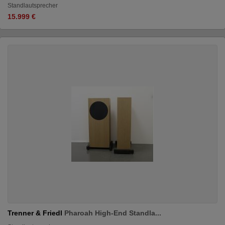
Standlautsprecher
15.999 €
Trenner & Friedl
Pharoah High-End Standla...