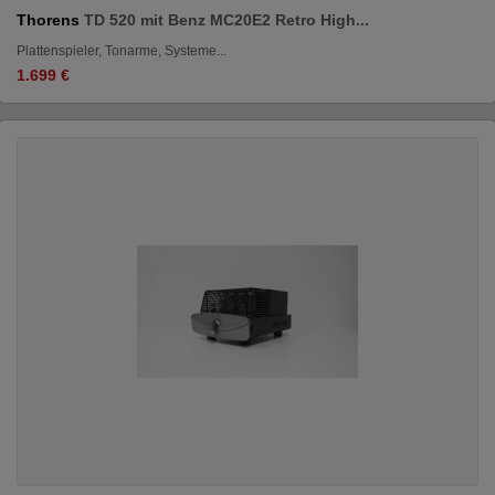
Thorens
TD 520 mit Benz MC20E2 Retro High...
Plattenspieler, Tonarme, Systeme...
1.699 €