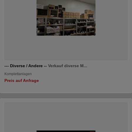
--- Diverse / Andere --
Verkauf diverse M...
Komplettanlagen
Preis auf Anfrage