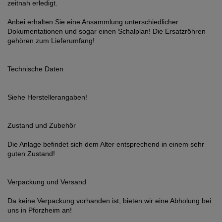
zeitnah erledigt.
Anbei erhalten Sie eine Ansammlung unterschiedlicher
Dokumentationen und sogar einen Schalplan! Die Ersatzröhren
gehören zum Lieferumfang!
Technische Daten
Siehe Herstellerangaben!
Zustand und Zubehör
Die Anlage befindet sich dem Alter entsprechend in einem sehr
guten Zustand!
Verpackung und Versand
Da keine Verpackung vorhanden ist, bieten wir eine Abholung bei
uns in Pforzheim an!