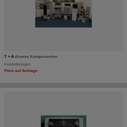
T + A
diverse Komponenten
Komplettanlagen
Preis auf Anfrage