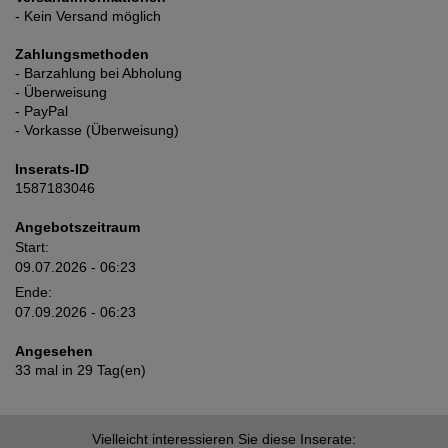
- Kein Versand möglich
Zahlungsmethoden
- Barzahlung bei Abholung
- Überweisung
- PayPal
- Vorkasse (Überweisung)
Inserats-ID
1587183046
Angebotszeitraum
Start:
09.07.2026 - 06:23
Ende:
07.09.2026 - 06:23
Angesehen
33 mal in 29 Tag(en)
Vielleicht interessieren Sie diese Inserate: