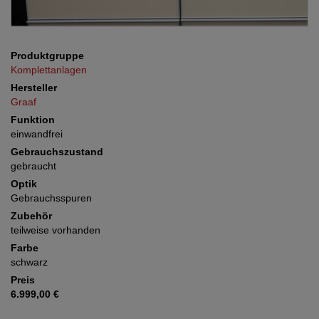
Produktgruppe
Komplettanlagen
Hersteller
Graaf
Funktion
einwandfrei
Gebrauchszustand
gebraucht
Optik
Gebrauchsspuren
Zubehör
teilweise vorhanden
Farbe
schwarz
Preis
6.999,00 €