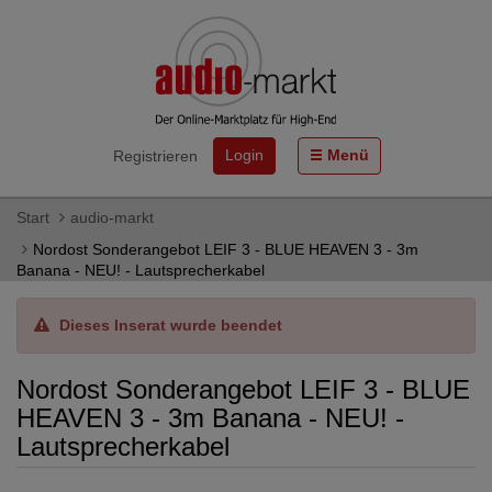
Login
Menü
Registrieren
Start
audio-markt
Nordost Sonderangebot LEIF 3 - BLUE HEAVEN 3 - 3m
Banana - NEU! - Lautsprecherkabel
Dieses Inserat wurde beendet
Nordost Sonderangebot LEIF 3 - BLUE
HEAVEN 3 - 3m Banana - NEU! -
Lautsprecherkabel