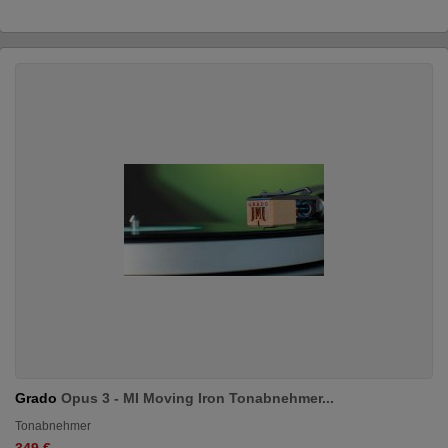
Grado
Opus 3 - MI Moving Iron Tonabnehmer...
Tonabnehmer
349 €