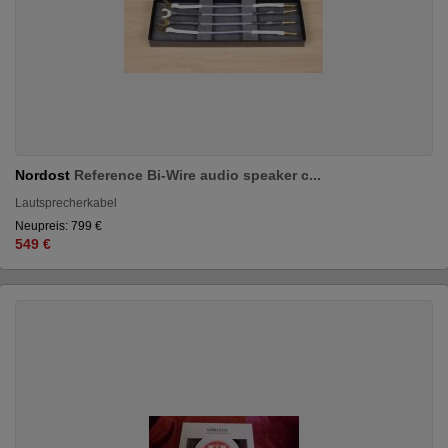
Nordost
Reference Bi-Wire audio speaker c...
Lautsprecherkabel
Neupreis: 799 €
549 €