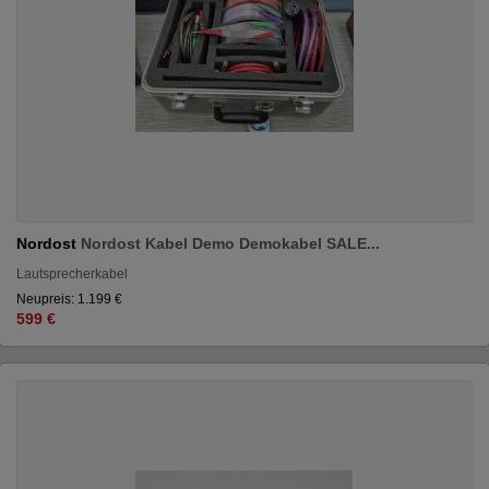
Nordost
Nordost Kabel Demo Demokabel SALE...
Lautsprecherkabel
Neupreis: 1.199 €
599 €