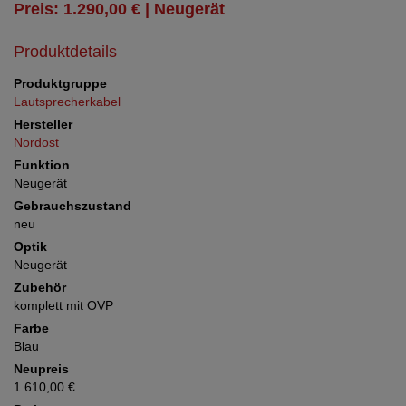
Preis: 1.290,00 € | Neugerät
Produktdetails
Produktgruppe
Lautsprecherkabel
Hersteller
Nordost
Funktion
Neugerät
Gebrauchszustand
neu
Optik
Neugerät
Zubehör
komplett mit OVP
Farbe
Blau
Neupreis
1.610,00 €