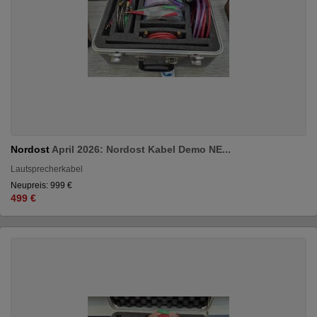
Nordost
April 2026: Nordost Kabel Demo NE...
Lautsprecherkabel
Neupreis: 999 €
499 €