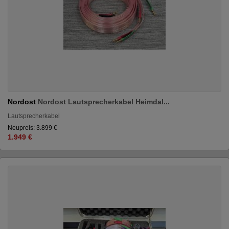
Nordost
Nordost Lautsprecherkabel Heimdal...
Lautsprecherkabel
Neupreis: 3.899 €
1.949 €