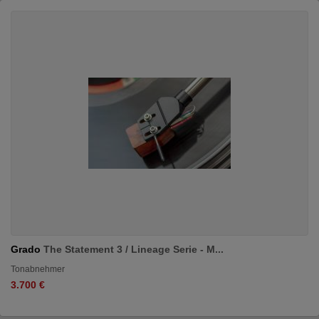
Grado
The Statement 3 / Lineage Serie - M...
Tonabnehmer
3.700 €