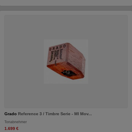
Grado
Reference 3 / Timbre Serie - MI Mov...
Tonabnehmer
1.699 €