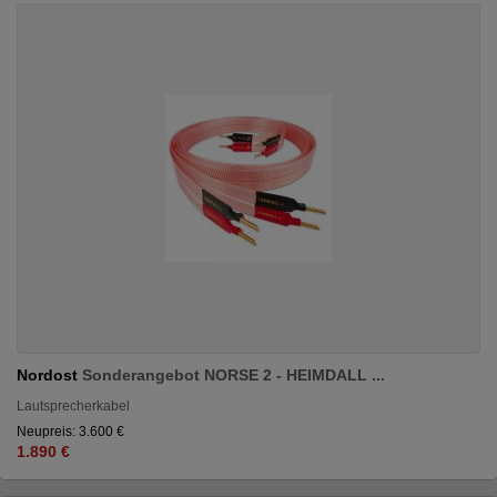
Nordost
Sonderangebot NORSE 2 - HEIMDALL ...
Lautsprecherkabel
Neupreis: 3.600 €
1.890 €