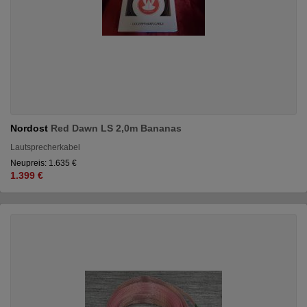
Nordost
Red Dawn LS 2,0m Bananas
Lautsprecherkabel
Neupreis: 1.635 €
1.399 €