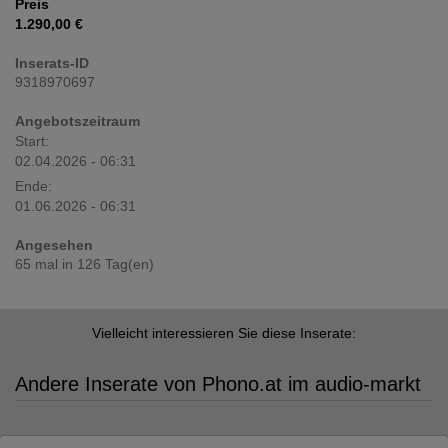
Preis
1.290,00 €
Inserats-ID
9318970697
Angebotszeitraum
Start:
02.04.2026 - 06:31
Ende:
01.06.2026 - 06:31
Angesehen
65 mal in 126 Tag(en)
Vielleicht interessieren Sie diese Inserate:
Andere Inserate von Phono.at im audio-markt