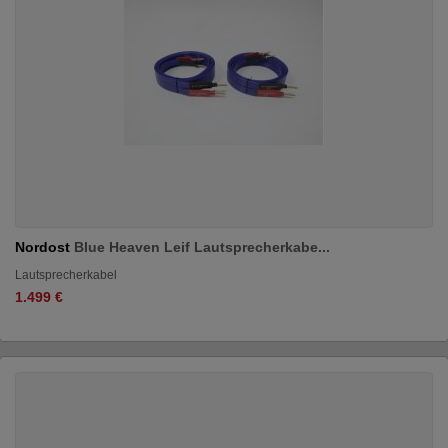
Nordost
Blue Heaven Leif Lautsprecherkabe...
Lautsprecherkabel
1.499 €