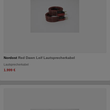
Nordost
Red Dawn Leif Lautsprecherkabel
Lautsprecherkabel
1.999 €