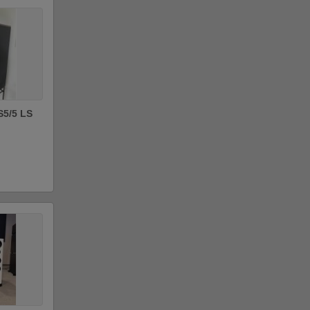
S5/5 LS