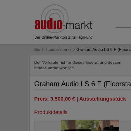
Start
audio-markt
Graham Audio LS 6 F (Floors
Der Verkäufer ist für dieses Inserat und dessen
Inhalte verantwortlich.
Graham Audio LS 6 F (Floorsta
Preis: 3.500,00 € | Ausstellungsstück
Produktdetails