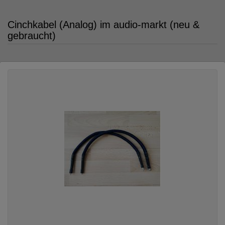
Cinchkabel (Analog) im audio-markt (neu &
gebraucht)