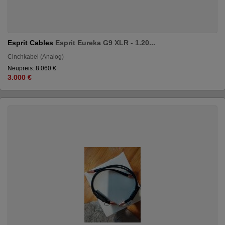
Esprit Cables
Esprit Eureka G9 XLR - 1.20...
Cinchkabel (Analog)
Neupreis: 8.060 €
3.000 €