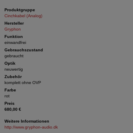
Produktgruppe
Cinchkabel (Analog)
Hersteller
Gryphon
Funktion
einwandfrei
Gebrauchszustand
gebraucht
Optik
neuwertig
Zubehör
komplett ohne OVP
Farbe
rot
Preis
680,00 €
Weitere Informationen
http://www.gryphon-audio.dk