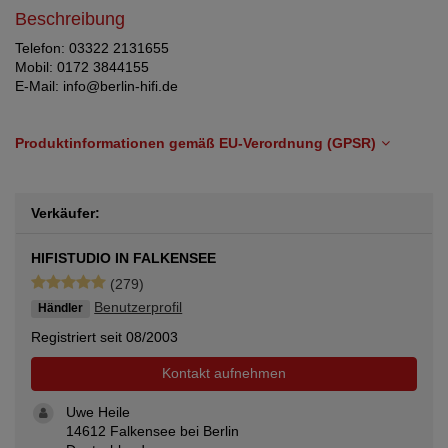
Beschreibung
Telefon: 03322 2131655
Mobil: 0172 3844155
E-Mail: info@berlin-hifi.de
Produktinformationen gemäß EU-Verordnung (GPSR)
Verkäufer:
HIFISTUDIO IN FALKENSEE
(279)
Benutzerprofil
Händler
Registriert seit 08/2003
Kontakt aufnehmen
Uwe Heile
14612 Falkensee bei Berlin