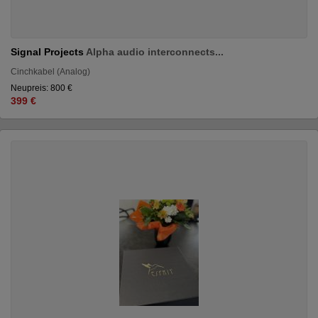
Signal Projects
Alpha audio interconnects...
Cinchkabel (Analog)
Neupreis: 800 €
399 €