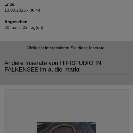
Ende:
13.09.2026 - 06:44
Angesehen
30 mal in 22 Tag(en)
Vielleicht interessieren Sie diese Inserate:
Andere Inserate von HIFISTUDIO IN
FALKENSEE im audio-markt