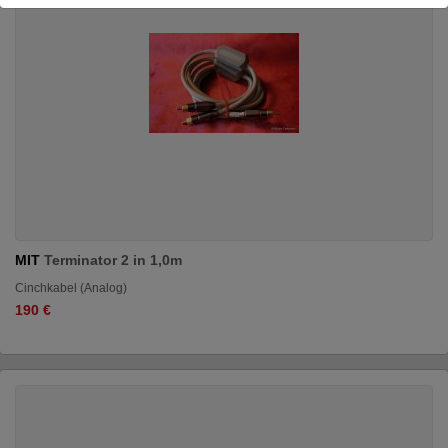
MIT
Terminator 2 in 1,0m
Cinchkabel (Analog)
190 €