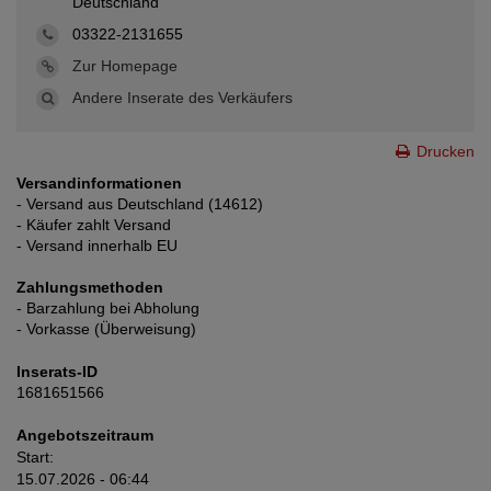
Deutschland
03322-2131655
Zur Homepage
Andere Inserate des Verkäufers
Drucken
Versandinformationen
- Versand aus Deutschland (14612)
- Käufer zahlt Versand
- Versand innerhalb EU
Zahlungsmethoden
- Barzahlung bei Abholung
- Vorkasse (Überweisung)
Inserats-ID
1681651566
Angebotszeitraum
Start:
15.07.2026 - 06:44