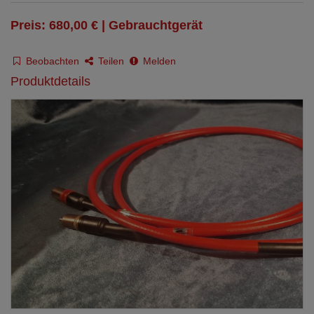
Preis: 680,00 € | Gebrauchtgerät
Beobachten
Teilen
Melden
Produktdetails