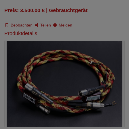
Preis: 3.500,00 € | Gebrauchtgerät
Beobachten
Teilen
Melden
Produktdetails