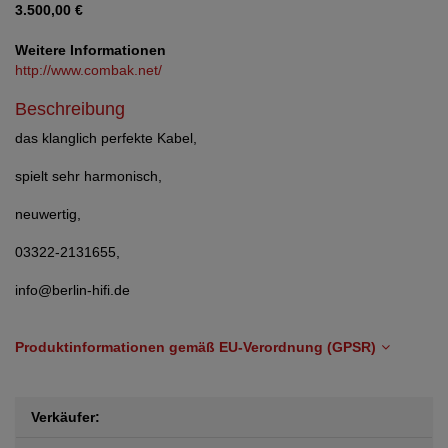
3.500,00 €
Weitere Informationen
http://www.combak.net/
Beschreibung
das klanglich perfekte Kabel,
spielt sehr harmonisch,
neuwertig,
03322-2131655,
info@berlin-hifi.de
Produktinformationen gemäß EU-Verordnung (GPSR)
Verkäufer: