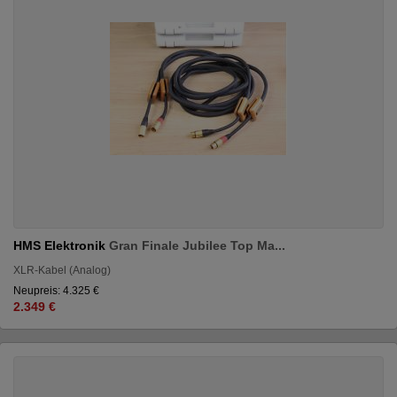
HMS Elektronik
Gran Finale Jubilee Top Ma...
XLR-Kabel (Analog)
Neupreis: 4.325 €
2.349 €