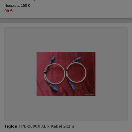
Neupreis: 150 €
90 €
Tiglon
TPL-2000X XLR Kabel 2x1m