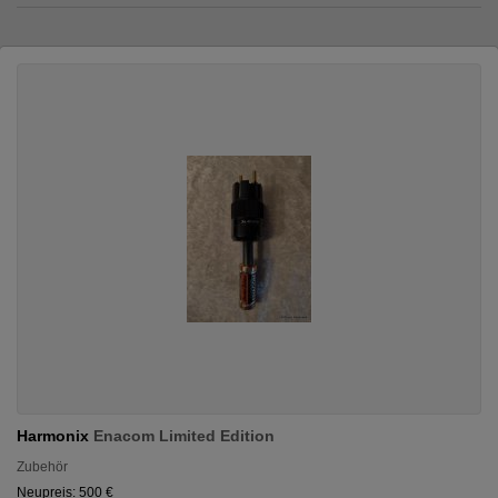
Harmonix
Enacom Limited Edition
Zubehör
Neupreis: 500 €