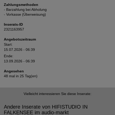
Zahlungsmethoden
- Barzahlung bei Abholung
- Vorkasse (Überweisung)
Inserats-ID
2321163957
Angebotszeitraum
Start:
15.07.2026 - 06:39
Ende:
13.09.2026 - 06:39
Angesehen
48 mal in 25 Tag(en)
Vielleicht interessieren Sie diese Inserate:
Andere Inserate von HIFISTUDIO IN
FALKENSEE im audio-markt