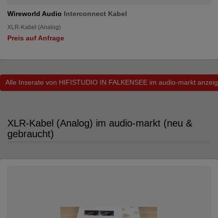
Wireworld Audio
Interconnect Kabel
XLR-Kabel (Analog)
Preis auf Anfrage
Alle Inserate von HIFISTUDIO IN FALKENSEE im audio-markt anzei
XLR-Kabel (Analog) im audio-markt (neu &
gebraucht)