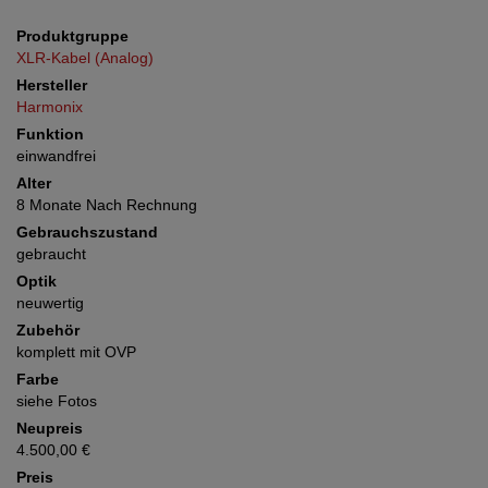
Produktgruppe
XLR-Kabel (Analog)
Hersteller
Harmonix
Funktion
einwandfrei
Alter
8 Monate Nach Rechnung
Gebrauchszustand
gebraucht
Optik
neuwertig
Zubehör
komplett mit OVP
Farbe
siehe Fotos
Neupreis
4.500,00 €
Preis