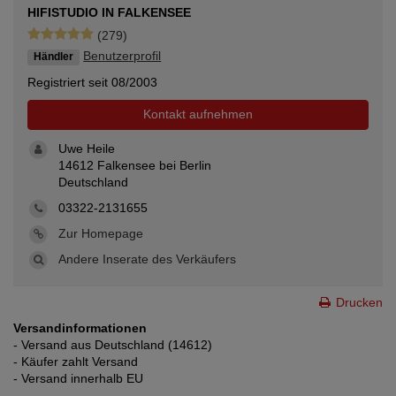
HIFISTUDIO IN FALKENSEE
(279)
Benutzerprofil
Händler
Registriert seit 08/2003
Kontakt aufnehmen
Uwe Heile
14612 Falkensee bei Berlin
Deutschland
03322-2131655
Zur Homepage
Andere Inserate des Verkäufers
Drucken
Versandinformationen
- Versand aus Deutschland (14612)
- Käufer zahlt Versand
- Versand innerhalb EU