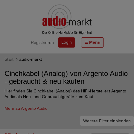
Login
Menü
Registrieren
Start
audio-markt
Cinchkabel (Analog) von Argento Audio
- gebraucht & neu kaufen
Hier finden Sie Cinchkabel (Analog) des HiFi-Herstellers Argento
Audio als Neu- und Gebrauchtgeräte zum Kauf.
Mehr zu Argento Audio
Weitere Filter einblenden