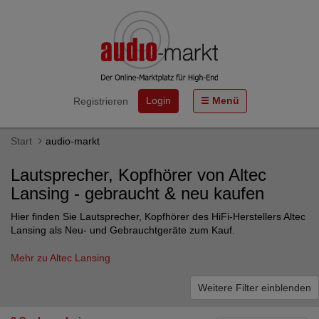
Login
Menü
Registrieren
Start
audio-markt
Lautsprecher, Kopfhörer von Altec
Lansing - gebraucht & neu kaufen
Hier finden Sie Lautsprecher, Kopfhörer des HiFi-Herstellers Altec
Lansing als Neu- und Gebrauchtgeräte zum Kauf.
Mehr zu Altec Lansing
Weitere Filter einblenden