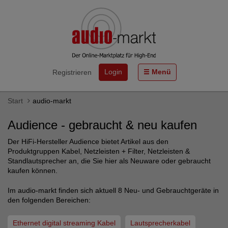
Login
Menü
Registrieren
Start
audio-markt
Audience - gebraucht & neu kaufen
Der HiFi-Hersteller Audience bietet Artikel aus den
Produktgruppen Kabel, Netzleisten + Filter, Netzleisten &
Standlautsprecher an, die Sie hier als Neuware oder gebraucht
kaufen können.
Im audio-markt finden sich aktuell 8 Neu- und Gebrauchtgeräte in
den folgenden Bereichen:
Ethernet digital streaming Kabel
Lautsprecherkabel