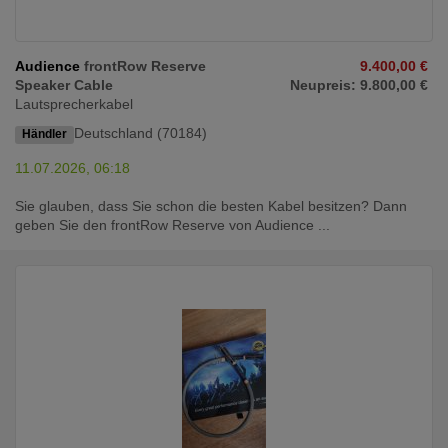
Audience
frontRow Reserve
9.400,00 €
Speaker Cable
Neupreis: 9.800,00 €
Lautsprecherkabel
Deutschland (70184)
Händler
11.07.2026, 06:18
Sie glauben, dass Sie schon die besten Kabel besitzen? Dann
geben Sie den frontRow Reserve von Audience ...