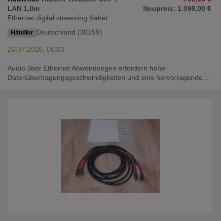
LAN 1,0m
Neupreis: 1.098,00 €
Ethernet digital streaming Kabel
Deutschland (30159)
Händler
26.07.2026, 06:03
Audio über Ethernet Anwendungen erfordern hohe
Datenübertragungsgeschwindigkeiten und eine hervorragende ...