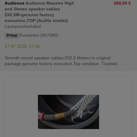
Audience
Audience Maestro High
260,00 €
end Stereo speaker cables
2X2.5M-genuine factory
execution,TOP (Au24e similar)
Lautsprecherkabel
Rumänien (507080)
Privat
17.07.2026, 17:45
Smooth sound speaker cables,2X2,5 Meters in original
package,genuine factory execution,Top condition. Tracked ...