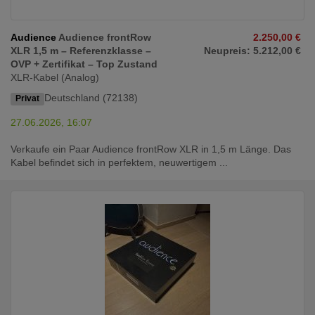
Audience
Audience frontRow
2.250,00 €
XLR 1,5 m – Referenzklasse –
Neupreis: 5.212,00 €
OVP + Zertifikat – Top Zustand
XLR-Kabel (Analog)
Deutschland (72138)
Privat
27.06.2026, 16:07
Verkaufe ein Paar Audience frontRow XLR in 1,5 m Länge. Das
Kabel befindet sich in perfektem, neuwertigem ...