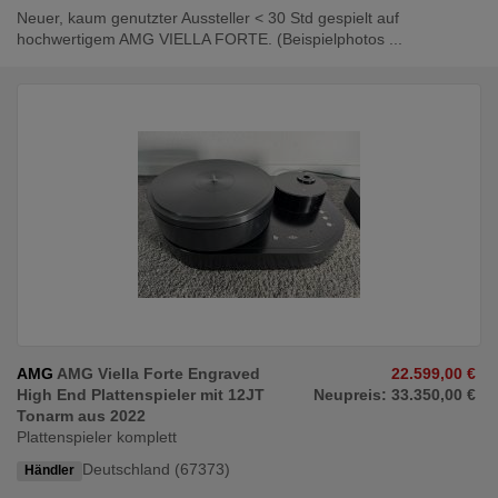
Neuer, kaum genutzter Aussteller < 30 Std gespielt auf
hochwertigem AMG VIELLA FORTE. (Beispielphotos ...
AMG
AMG Viella Forte Engraved
22.599,00 €
High End Plattenspieler mit 12JT
Neupreis: 33.350,00 €
Tonarm aus 2022
Plattenspieler komplett
Deutschland (67373)
Händler