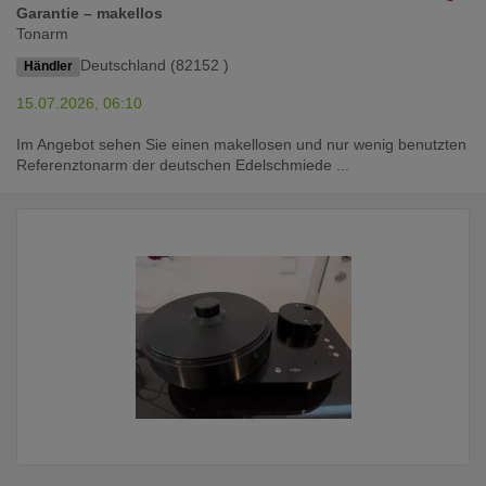
Garantie – makellos
Tonarm
Deutschland (82152 )
Händler
15.07.2026, 06:10
Im Angebot sehen Sie einen makellosen und nur wenig benutzten
Referenztonarm der deutschen Edelschmiede ...