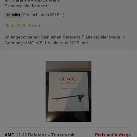
Plattenspieler komplett
Deutschland (82152 )
Händler
15.07.2026, 06:25
Im Angebot sehen Sein einen Referenz Plattenspieler Made in
Germany: AMG VIELLA, hier aus 2025 und ...
AMG
12 J2 Referenz – Tonarm mit
Preis auf Anfrage