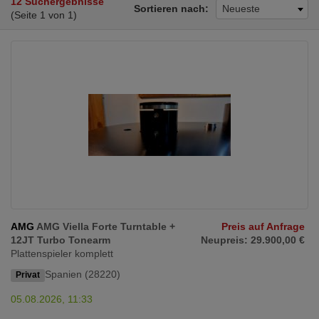
12 Suchergebnisse
Sortieren nach:
Neueste
(Seite 1 von 1)
AMG
AMG Viella Forte Turntable +
Preis auf Anfrage
12JT Turbo Tonearm
Neupreis: 29.900,00 €
Plattenspieler komplett
Spanien (28220)
Privat
05.08.2026, 11:33