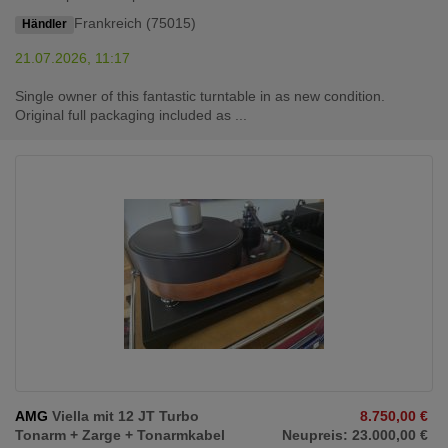
Frankreich (75015)
Händler
21.07.2026, 11:17
Single owner of this fantastic turntable in as new condition.
Original full packaging included as ...
AMG
Viella mit 12 JT Turbo
8.750,00 €
Tonarm + Zarge + Tonarmkabel
Neupreis: 23.000,00 €