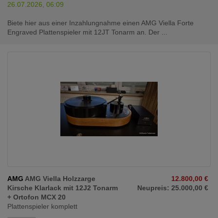
26.07.2026, 06:09
Biete hier aus einer Inzahlungnahme einen AMG Viella Forte
Engraved Plattenspieler mit 12JT Tonarm an. Der ...
AMG
AMG Viella Holzzarge
12.800,00 €
Kirsche Klarlack mit 12J2 Tonarm
Neupreis: 25.000,00 €
+ Ortofon MCX 20
Plattenspieler komplett