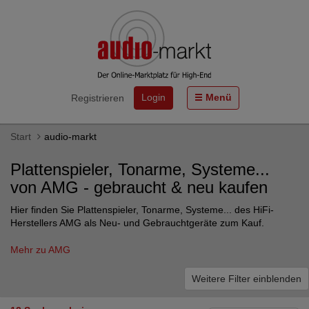
Login
Menü
Registrieren
Start
audio-markt
Plattenspieler, Tonarme, Systeme...
von AMG - gebraucht & neu kaufen
Hier finden Sie Plattenspieler, Tonarme, Systeme... des HiFi-
Herstellers AMG als Neu- und Gebrauchtgeräte zum Kauf.
Mehr zu AMG
Weitere Filter einblenden