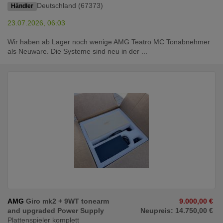
Deutschland (67373)
Händler
23.07.2026, 06:03
Wir haben ab Lager noch wenige AMG Teatro MC Tonabnehmer
als Neuware. Die Systeme sind neu in der ...
AMG
Giro mk2 + 9WT tonearm
9.000,00 €
and upgraded Power Supply
Neupreis: 14.750,00 €
Plattenspieler komplett