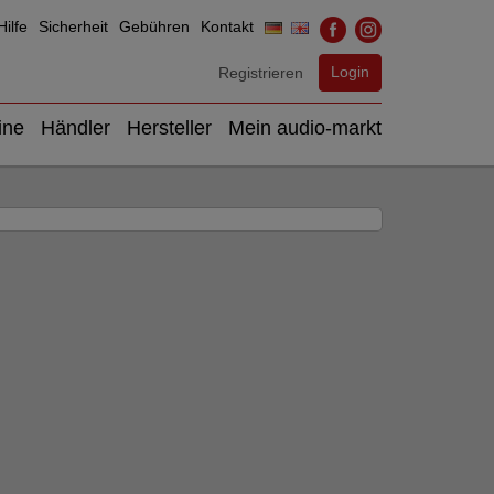
ilfe
Sicherheit
Gebühren
Kontakt
Login
Registrieren
ine
Händler
Hersteller
Mein audio-markt