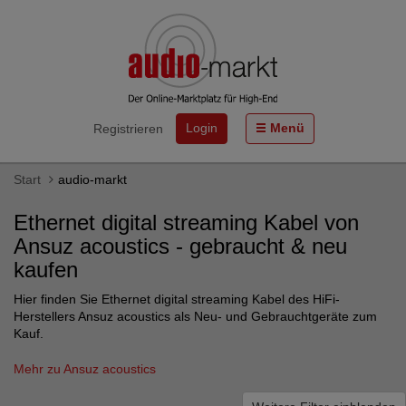
Login
Menü
Registrieren
Start
audio-markt
Ethernet digital streaming Kabel von
Ansuz acoustics - gebraucht & neu
kaufen
Hier finden Sie Ethernet digital streaming Kabel des HiFi-
Herstellers Ansuz acoustics als Neu- und Gebrauchtgeräte zum
Kauf.
Mehr zu Ansuz acoustics