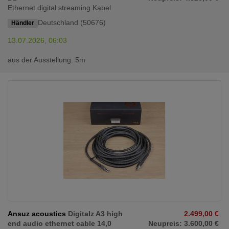
Ethernet digital streaming Kabel
Deutschland (50676)
Händler
13.07.2026, 06:03
aus der Ausstellung. 5m
Ansuz acoustics
Digitalz A3 high
2.499,00 €
end audio ethernet cable 14,0
Neupreis: 3.600,00 €