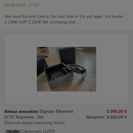
03.08.2026, 17:09
Wie neu! Es sind 2stk in 2m und 1stk in 1m auf lager. 1m kostet
1.190€ UVP 2.160€ Mit rechnung und ...
Ansuz acoustics
Digitalz Ethernet
3.990,00 €
D-TC Supreme - 2m
Neupreis: 6.820,00 €
Ethernet digital streaming Kabel
Dänemark (1200)
Händler