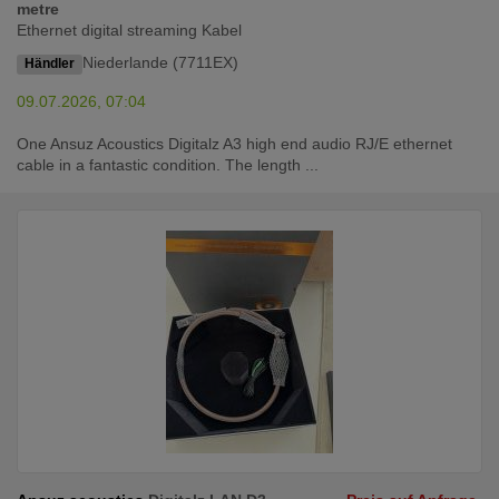
metre
Ethernet digital streaming Kabel
Niederlande (7711EX)
Händler
09.07.2026, 07:04
One Ansuz Acoustics Digitalz A3 high end audio RJ/E ethernet
cable in a fantastic condition. The length ...