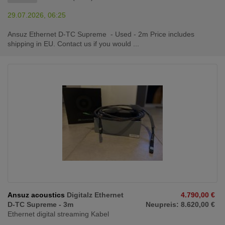
29.07.2026, 06:25
Ansuz Ethernet D-TC Supreme - Used - 2m Price includes
shipping in EU. Contact us if you would ...
Ansuz acoustics
Digitalz Ethernet
4.790,00 €
D-TC Supreme - 3m
Neupreis: 8.620,00 €
Ethernet digital streaming Kabel