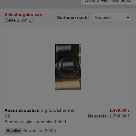
Weitere Filter einblenden
8 Suchergebnisse
Sortieren nach:
Neueste
(Seite 1 von 1)
Ansuz acoustics
Digitalz Ethernet
1.490,00 €
D2
Neupreis: 2.700,00 €
Ethernet digital streaming Kabel
Slowenien (2000)
Händler