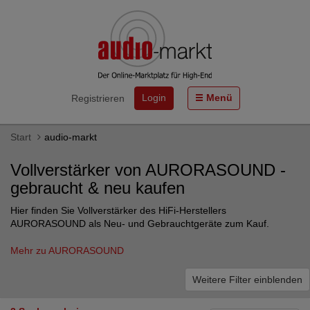
Login
Menü
Registrieren
Start
audio-markt
Vollverstärker von AURORASOUND -
gebraucht & neu kaufen
Hier finden Sie Vollverstärker des HiFi-Herstellers
AURORASOUND als Neu- und Gebrauchtgeräte zum Kauf.
Mehr zu AURORASOUND
Weitere Filter einblenden