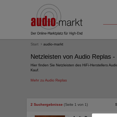
Start
audio-markt
Netzleisten von Audio Replas -
Hier finden Sie Netzleisten des HiFi-Herstellers A
Kauf.
Mehr zu Audio Replas
2 Suchergebnisse
(Seite 1 von 1)