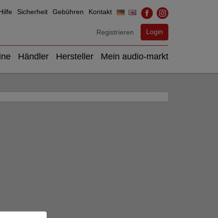
ilfe
Sicherheit
Gebühren
Kontakt
Login
Registrieren
ine
Händler
Hersteller
Mein audio-markt