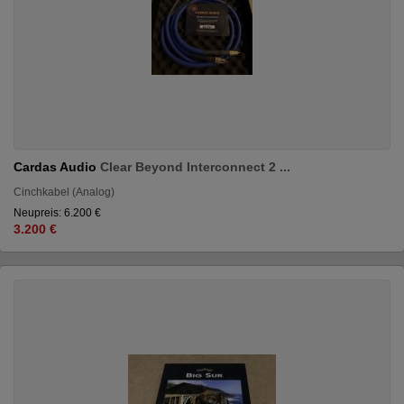
Cardas Audio
Clear Beyond Interconnect 2 ...
Cinchkabel (Analog)
Neupreis: 6.200 €
3.200 €