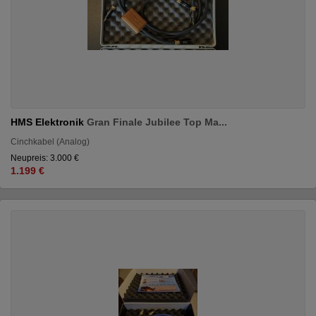
HMS Elektronik
Gran Finale Jubilee Top Ma...
Cinchkabel (Analog)
Neupreis: 3.000 €
1.199 €