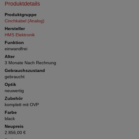
Produktdetails
Produktgruppe
Cinchkabel (Analog)
Hersteller
HMS Elektronik
Funktion
einwandfrei
Alter
3 Monate Nach Rechnung
Gebrauchszustand
gebraucht
Optik
neuwertig
Zubehör
komplett mit OVP
Farbe
black
Neupreis
2.856,00 €