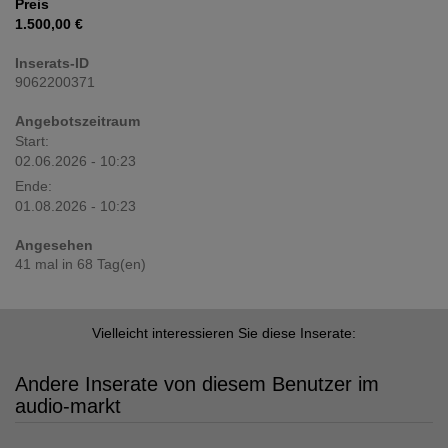
Preis
1.500,00 €
Inserats-ID
9062200371
Angebotszeitraum
Start:
02.06.2026 - 10:23
Ende:
01.08.2026 - 10:23
Angesehen
41 mal in 68 Tag(en)
Vielleicht interessieren Sie diese Inserate:
Andere Inserate von diesem Benutzer im
audio-markt