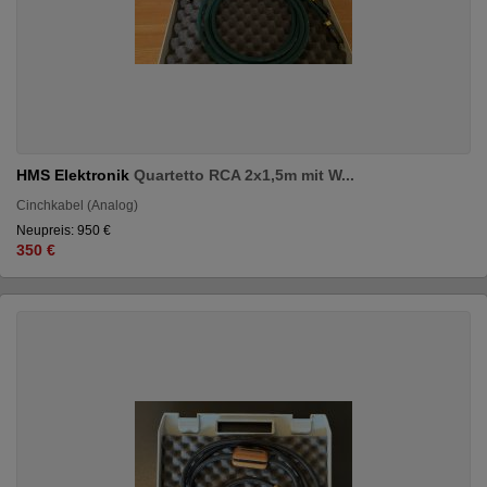
HMS Elektronik
Quartetto RCA 2x1,5m mit W...
Cinchkabel (Analog)
Neupreis: 950 €
350 €