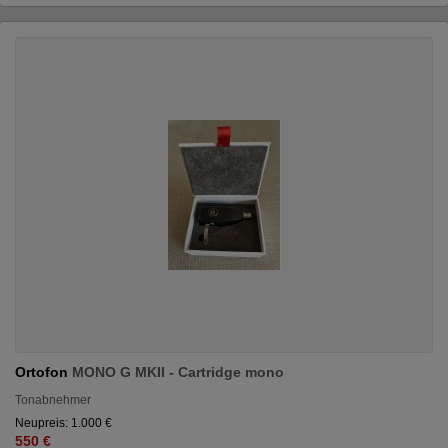
Ortofon
MONO G MKII - Cartridge mono
Tonabnehmer
Neupreis: 1.000 €
550 €