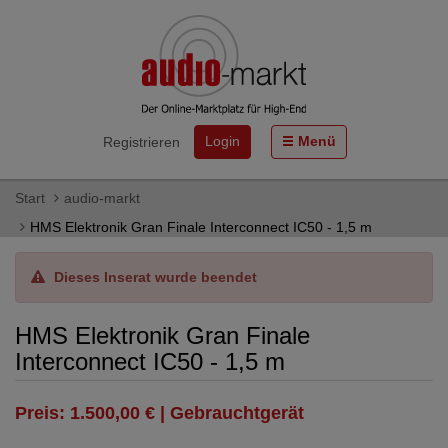
Login
Menü
Registrieren
Start
audio-markt
HMS Elektronik Gran Finale Interconnect IC50 - 1,5 m
Dieses Inserat wurde beendet
HMS Elektronik Gran Finale
Interconnect IC50 - 1,5 m
Preis: 1.500,00 € | Gebrauchtgerät