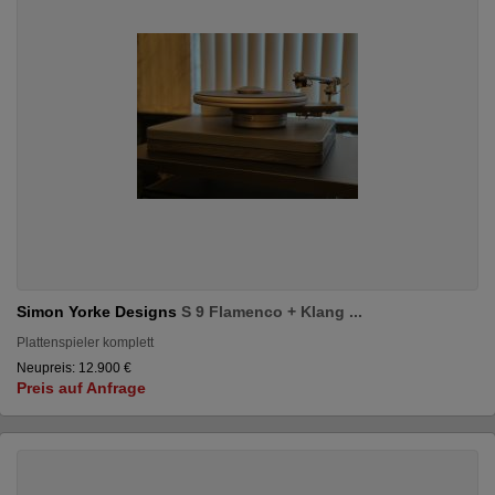
Simon Yorke Designs
S 9 Flamenco + Klang ...
Plattenspieler komplett
Neupreis: 12.900 €
Preis auf Anfrage