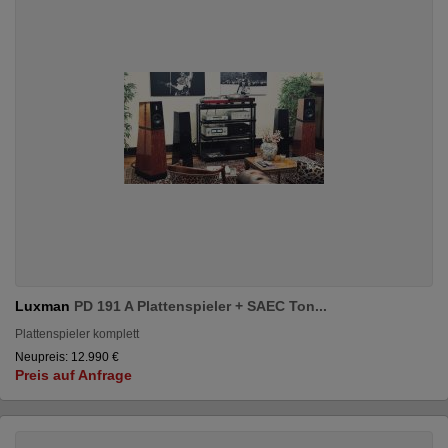
Luxman
PD 191 A Plattenspieler + SAEC Ton...
Plattenspieler komplett
Neupreis: 12.990 €
Preis auf Anfrage