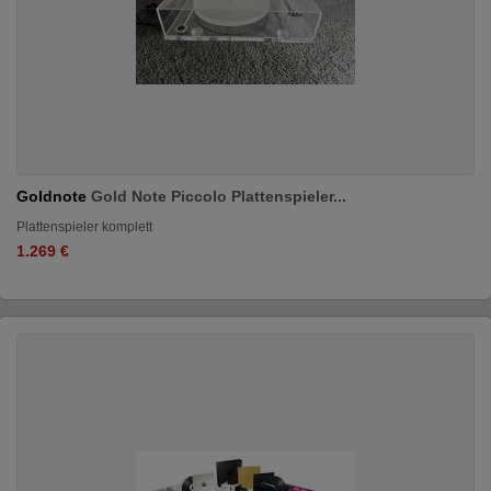
Goldnote
Gold Note Piccolo Plattenspieler...
Plattenspieler komplett
1.269 €