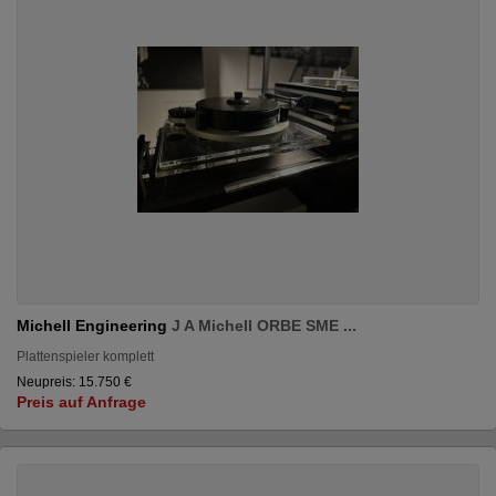
Michell Engineering
J A Michell ORBE SME ...
Plattenspieler komplett
Neupreis: 15.750 €
Preis auf Anfrage