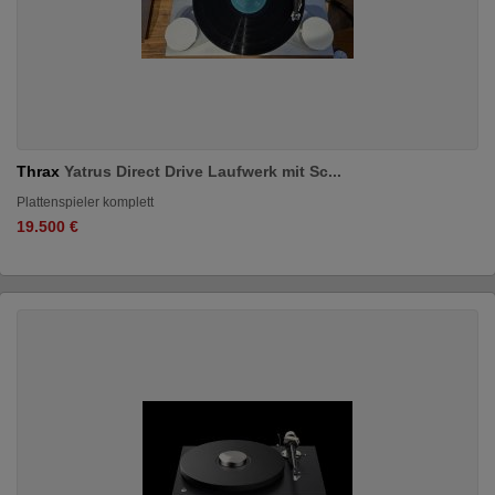
Thrax
Yatrus Direct Drive Laufwerk mit Sc...
Plattenspieler komplett
19.500 €