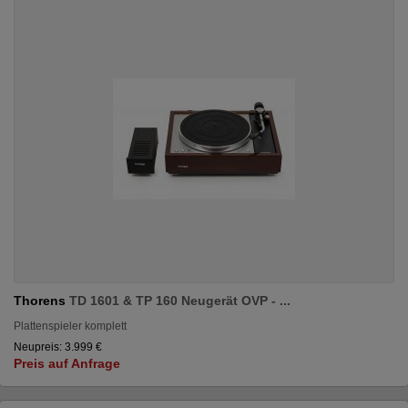
Thorens
TD 1601 & TP 160 Neugerät OVP - ...
Plattenspieler komplett
Neupreis: 3.999 €
Preis auf Anfrage