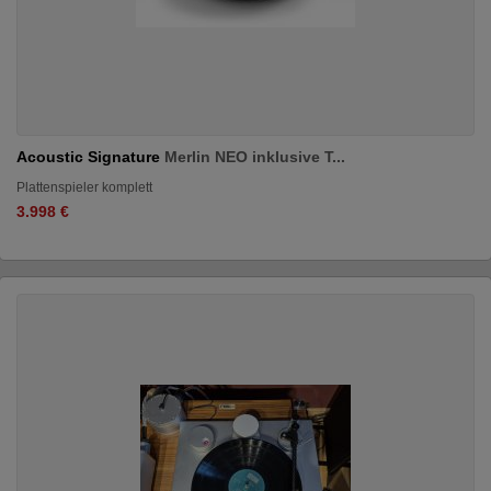
Acoustic Signature
Merlin NEO inklusive T...
Plattenspieler komplett
3.998 €