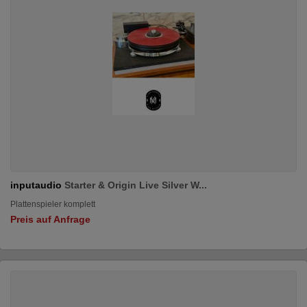
inputaudio
Starter & Origin Live Silver W...
Plattenspieler komplett
Preis auf Anfrage