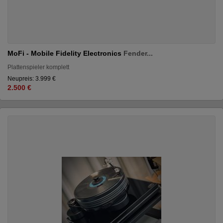
MoFi - Mobile Fidelity Electronics
Fender...
Plattenspieler komplett
Neupreis: 3.999 €
2.500 €