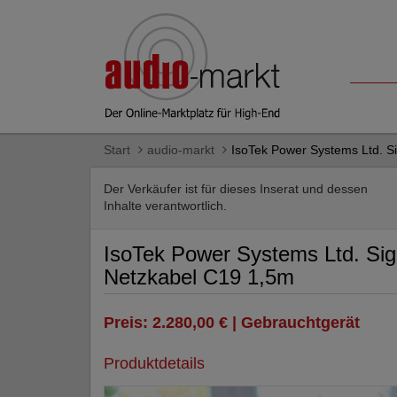
Start
audio-markt
IsoTek Power Systems Ltd. S
Der Verkäufer ist für dieses Inserat und dessen
Inhalte verantwortlich.
IsoTek Power Systems Ltd. Si
Netzkabel C19 1,5m
Preis: 2.280,00 € | Gebrauchtgerät
Produktdetails