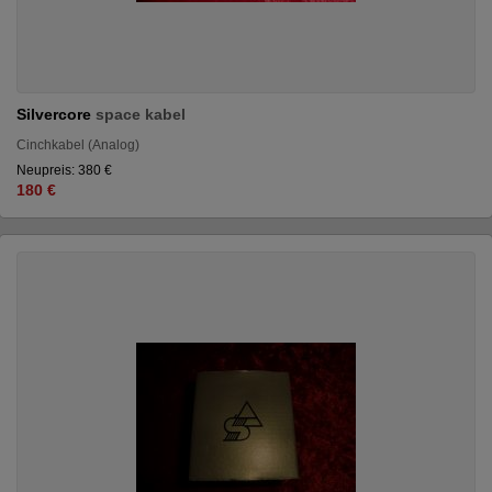
Silvercore
space kabel
Cinchkabel (Analog)
Neupreis: 380 €
180 €