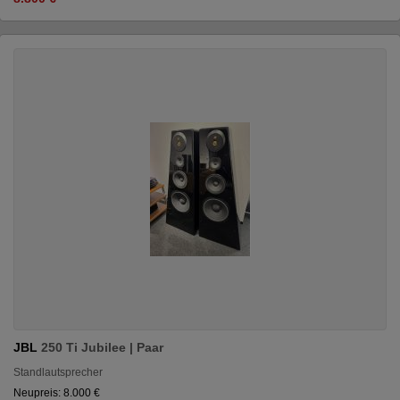
JBL
250 Ti Jubilee | Paar
Standlautsprecher
Neupreis: 8.000 €