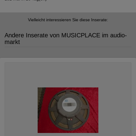
Vielleicht interessieren Sie diese Inserate:
Andere Inserate von MUSICPLACE im audio-
markt