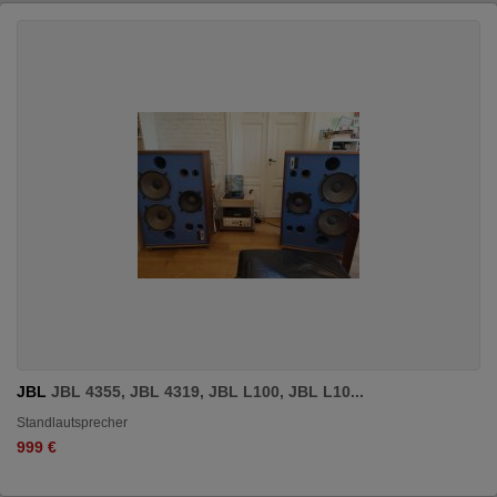
JBL
JBL 4355, JBL 4319, JBL L100, JBL L10...
Standlautsprecher
999 €