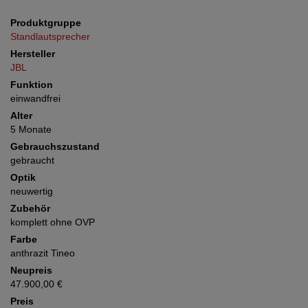
Produktgruppe
Standlautsprecher
Hersteller
JBL
Funktion
einwandfrei
Alter
5 Monate
Gebrauchszustand
gebraucht
Optik
neuwertig
Zubehör
komplett ohne OVP
Farbe
anthrazit Tineo
Neupreis
47.900,00 €
Preis