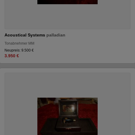
Acoustical Systems
palladian
Tonabnehmer MM
Neupreis: 9.500 €
3.950 €