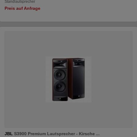
Standlautsprecher
Preis auf Anfrage
JBL
S3900 Premium Lautsprecher - Kirsche ...