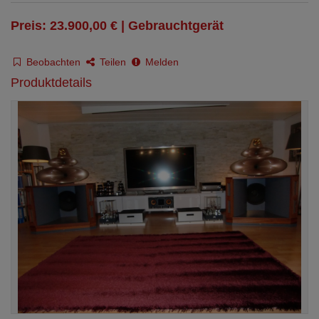
Preis: 23.900,00 € | Gebrauchtgerät
Beobachten
Teilen
Melden
Produktdetails