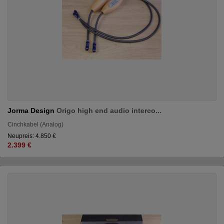
Jorma Design
Origo high end audio interco...
Cinchkabel (Analog)
Neupreis: 4.850 €
2.399 €