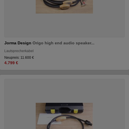
Jorma Design
Origo high end audio speaker...
Lautsprecherkabel
Neupreis: 11.600 €
4.799 €