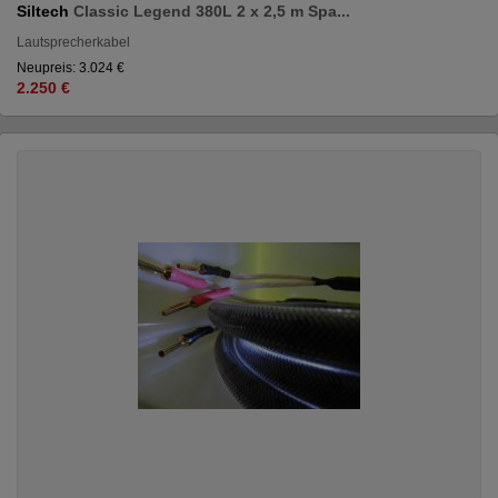
Siltech
Classic Legend 380L 2 x 2,5 m Spa...
Lautsprecherkabel
Neupreis: 3.024 €
2.250 €