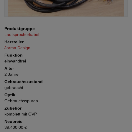
Produktgruppe
Lautsprecherkabel
Hersteller
Jorma Design
Funktion
einwandfrei
Alter
2 Jahre
Gebrauchszustand
gebraucht
Optik
Gebrauchsspuren
Zubehör
komplett mit OVP
Neupreis
39.400,00 €