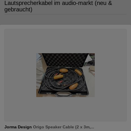
Lautsprecherkabel im audio-markt (neu &
gebraucht)
Jorma Design
Origo Speaker Cable (2 x 3m,...