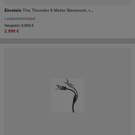
Einstein
The Thunder 6 Meter Stereoset, r...
Lautsprecherkabel
Neupreis: 6.800 €
2.999 €