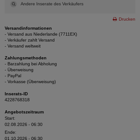
Andere Inserate des Verkäufers
Drucken
Versandinformationen
- Versand aus Niederlande (7711EX)
- Verkäufer zahlt Versand
- Versand weltweit
Zahlungsmethoden
- Barzahlung bei Abholung
- Überweisung
- PayPal
- Vorkasse (Überweisung)
Inserats-ID
4228768318
Angebotszeitraum
Start:
02.08.2026 - 06:30
Ende:
01.10.2026 - 06:30