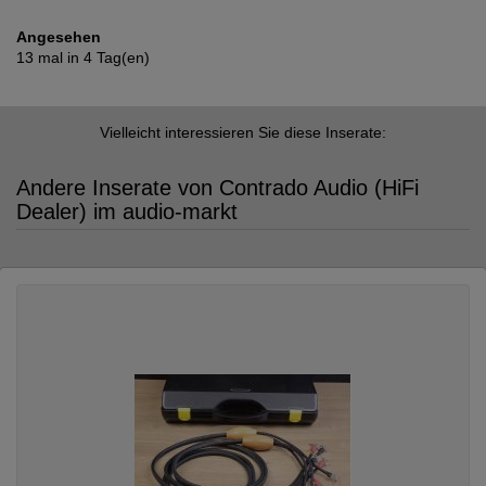
Angesehen
13 mal in 4 Tag(en)
Vielleicht interessieren Sie diese Inserate:
Andere Inserate von Contrado Audio (HiFi
Dealer) im audio-markt