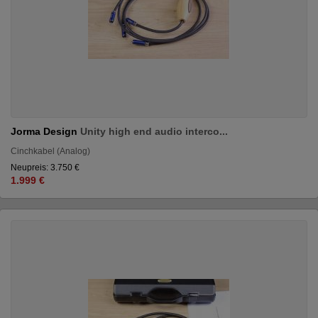
Jorma Design
Unity high end audio interco...
Cinchkabel (Analog)
Neupreis: 3.750 €
1.999 €