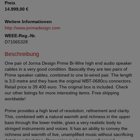
Preis
14.999,00 €
Weitere Informationen
http://www.jormadesign.com
WEEE-Reg.-Nr.
D71065328
Beschreibung
One pair of Jorma Design Prime Bi-Wire high end audio speaker
cables in a very good condition. Basically they are two pairs of
Prime speaker cables, combined to one bi-wired pair. The length
is 3,0 metre and they have the original WBT-0680cu connectors.
Retail price is 39.400 euro. The original box is included. Check
our other listings for more interesting items. Free shipping
worldwide!
Prime provides a high level of resolution, refinement and clarity.
This, combined with a natural warmth and richness in the upper
bass through the lower treble, gives a very realistic body to
stringed instruments and voices. It has an ability to convey the
richness and warmth of live, unamplified music without sacrificing