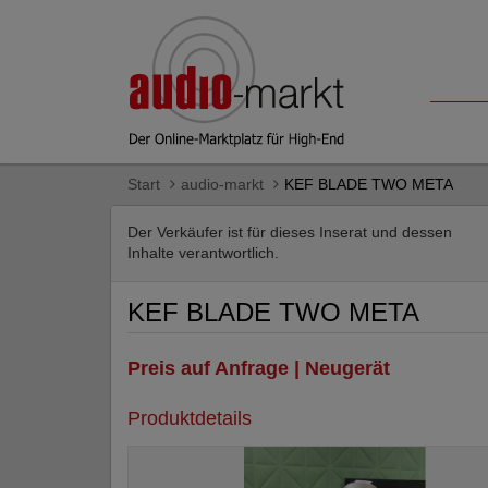
Start
audio-markt
KEF BLADE TWO META
Der Verkäufer ist für dieses Inserat und dessen
Inhalte verantwortlich.
KEF BLADE TWO META
Preis auf Anfrage | Neugerät
Produktdetails