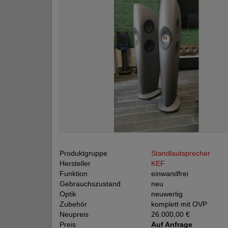
Produktgruppe
Standlautsprecher
Hersteller
KEF
Funktion
einwandfrei
Gebrauchszustand
neu
Optik
neuwertig
Zubehör
komplett mit OVP
Neupreis
26.000,00 €
Preis
Auf Anfrage