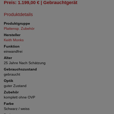
Preis: 1.199,00 € | Gebrauchtgerät
Produktdetails
Produktgruppe
Plattensp. Zubehör
Hersteller
Keith Monks
Funktion
einwandfrei
Alter
25 Jahre Nach Schätzung
Gebrauchszustand
gebraucht
Optik
guter Zustand
Zubehör
komplett ohne OVP
Farbe
Schwarz / weiss