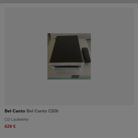
Bel Canto
Bel Canto CD3t
CD Laufwerke
629 €