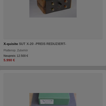
X-quisite
SUT X-20 -PREIS REDUZIERT-
Plattensp. Zubehör
Neupreis: 12.500 €
5.990 €