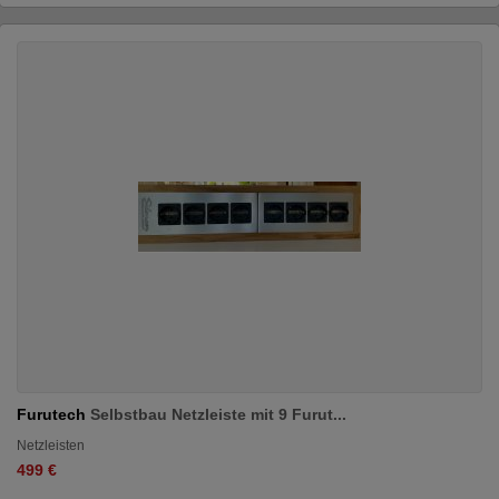
Furutech
Selbstbau Netzleiste mit 9 Furut...
Netzleisten
499 €