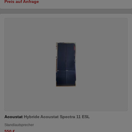
Preis auf Anfrage
Acoustat
Hybride Acoustat Spectra 11 ESL
Standlautsprecher
550 €