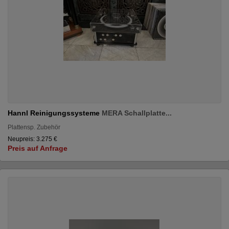
Hannl Reinigungssysteme
MERA Schallplatte...
Plattensp. Zubehör
Neupreis: 3.275 €
Preis auf Anfrage