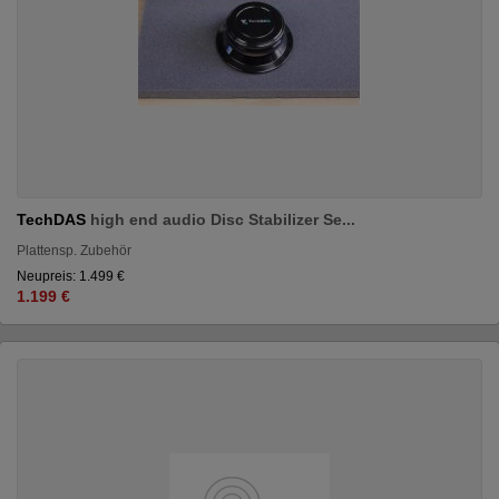
TechDAS
high end audio Disc Stabilizer Se...
Plattensp. Zubehör
Neupreis: 1.499 €
1.199 €