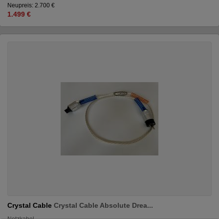
Neupreis: 2.700 €
1.499 €
Crystal Cable
Crystal Cable Absolute Drea...
Netzkabel