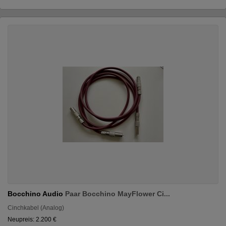
Bocchino Audio
Paar Bocchino MayFlower Ci...
Cinchkabel (Analog)
Neupreis: 2.200 €