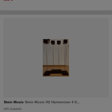
Stein Music
Stein Music H2 Harmonizer 4 S...
HiFi-Zubehör