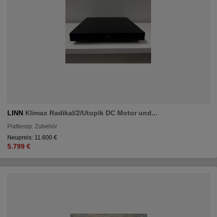
LINN
Klimax Radikal/2/Utopik DC Motor und...
Plattensp. Zubehör
Neupreis: 11.600 €
5.799 €