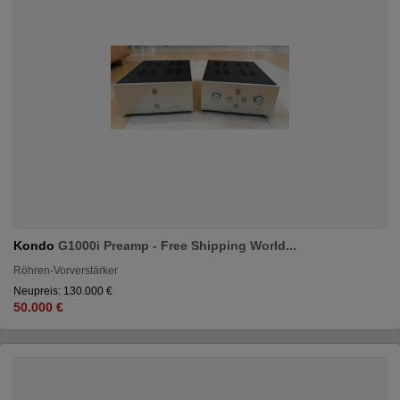
Kondo
G1000i Preamp - Free Shipping World...
Röhren-Vorverstärker
Neupreis: 130.000 €
50.000 €