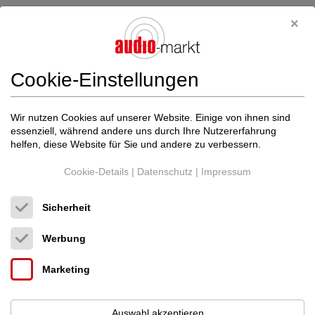
Neupreis: 1.250 €
480 €
Cookie-Einstellungen
Wir nutzen Cookies auf unserer Website. Einige von ihnen sind
essenziell, während andere uns durch Ihre Nutzererfahrung
helfen, diese Website für Sie und andere zu verbessern.
Cookie-Details
|
Datenschutz
|
Impressum
Sicherheit
Werbung
Marketing
Fyne Audio
Classic X
Auswahl akzeptieren