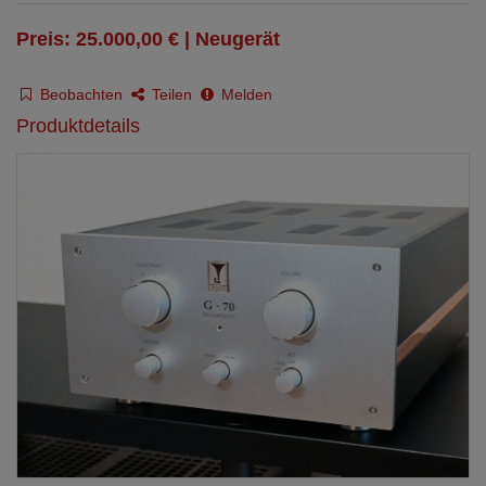
Preis: 25.000,00 € | Neugerät
Beobachten
Teilen
Melden
Produktdetails