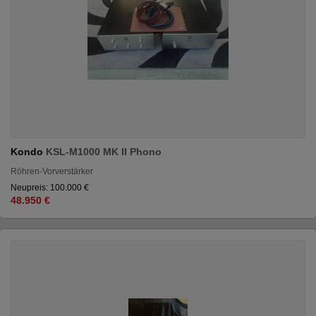
Kondo
KSL-M1000 MK II Phono
Röhren-Vorverstärker
Neupreis: 100.000 €
48.950 €