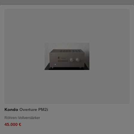
Kondo
Overture PM2i
Röhren-Vollverstärker
45.000 €