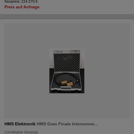
Neupreis: 224.370 €
Preis auf Anfrage
HMS Elektronik
HMS Gran Finale Interconne...
Cinchkabel (Analog)