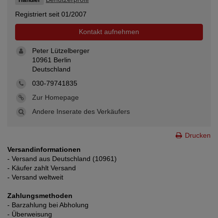
Händler
Registriert seit 01/2007
Kontakt aufnehmen
Peter Lützelberger
10961 Berlin
Deutschland
030-79741835
Zur Homepage
Andere Inserate des Verkäufers
Drucken
Versandinformationen
- Versand aus Deutschland (10961)
- Käufer zahlt Versand
- Versand weltweit
Zahlungsmethoden
- Barzahlung bei Abholung
- Überweisung