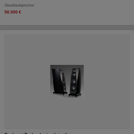
Standlautsprecher
50.500 €