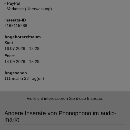
- PayPal
- Vorkasse (Überweisung)
Inserats-ID
2168115286
Angebotszeitraum
Start:
16.07.2026 - 18:29
Ende:
14.09.2026 - 18:29
Angesehen
111 mal in 23 Tag(en)
Vielleicht interessieren Sie diese Inserate:
Andere Inserate von Phonophono im audio-
markt