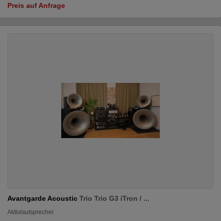
Preis auf Anfrage
Avantgarde Acoustic
Trio Trio G3 iTron / ...
Aktivlautsprecher