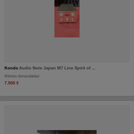
Kondo
Audio Note Japan M7 Line Spirit of ...
Röhren-Vorverstärker
7.500 €