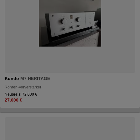
Kondo
M7 HERITAGE
Röhren-Vorverstärker
Neupreis: 72.000 €
27.000 €