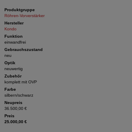
Produktgruppe
Röhren-Vorverstärker
Hersteller
Kondo
Funktion
einwandfrei
Gebrauchszustand
neu
Optik
neuwertig
Zubehör
komplett mit OVP
Farbe
silbern/schwarz
Neupreis
36.500,00 €
Preis
25.000,00 €