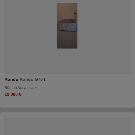
Kondo
Kondo G70 I
Röhren-Vorverstärker
19.000 €