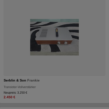
Serblin & Son
Frankie
Transistor-Vollverstärker
Neupreis: 3.250 €
2.450 €