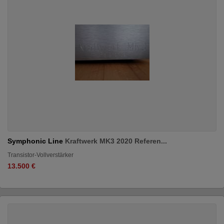
Symphonic Line
Kraftwerk MK3 2020 Referen...
Transistor-Vollverstärker
13.500 €