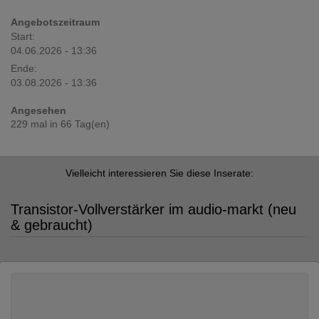
Angebotszeitraum
Start:
04.06.2026 - 13:36
Ende:
03.08.2026 - 13:36
Angesehen
229 mal in 66 Tag(en)
Vielleicht interessieren Sie diese Inserate:
Transistor-Vollverstärker im audio-markt (neu
& gebraucht)