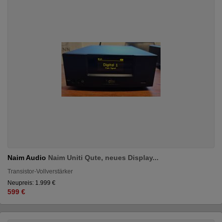
Naim Audio
Naim Uniti Qute, neues Display...
Transistor-Vollverstärker
Neupreis: 1.999 €
599 €