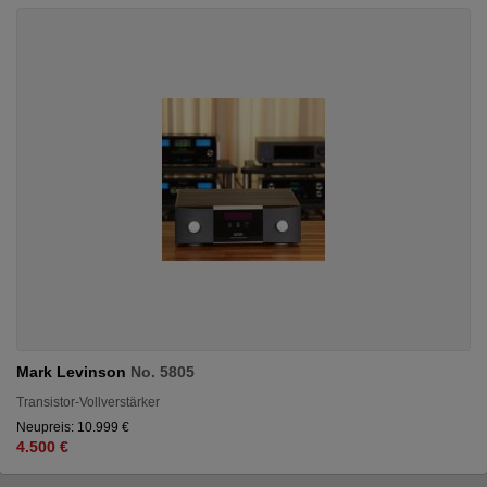
Mark Levinson
No. 5805
Transistor-Vollverstärker
Neupreis: 10.999 €
4.500 €