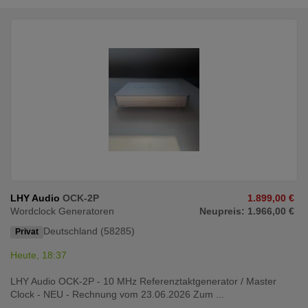
LHY Audio
OCK-2P
1.899,00 €
Wordclock Generatoren
Neupreis: 1.966,00 €
Deutschland (58285)
Privat
Heute, 18:37
LHY Audio OCK-2P - 10 MHz Referenztaktgenerator / Master
Clock - NEU - Rechnung vom 23.06.2026 Zum ...