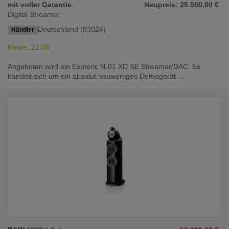
mit voller Garantie
Neupreis: 25.500,00 €
Digital Streamer
Deutschland (83024)
Händler
Heute, 22:45
Angeboten wird ein Esoteric N-01 XD SE Streamer/DAC. Es
handelt sich um ein absolut neuwertiges Demogerät ...