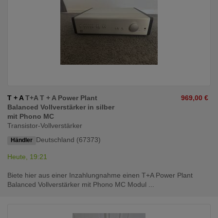
T + A
T+A T + A Power Plant
969,00 €
Balanced Vollverstärker in silber
mit Phono MC
Transistor-Vollverstärker
Deutschland (67373)
Händler
Heute, 19:21
Biete hier aus einer Inzahlungnahme einen T+A Power Plant
Balanced Vollverstärker mit Phono MC Modul ...