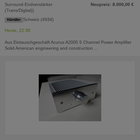
Surround-Endverstärker
Neupreis: 8.000,00 €
(Trans/Digital))
Schweiz (4934)
Händler
Heute, 22:38
Aus Eintauschgeschäft Acurus A2005 5 Channel Power Amplifier
Solid American engineering and construction ...