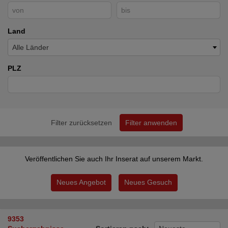
Land
Alle Länder
PLZ
Filter zurücksetzen
Filter anwenden
Veröffentlichen Sie auch Ihr Inserat auf unserem Markt.
Neues Angebot
Neues Gesuch
9353