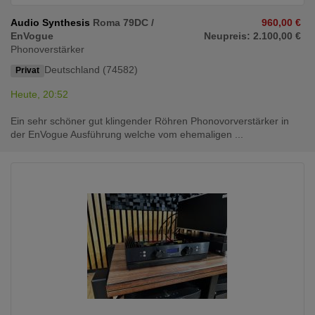
Audio Synthesis
Roma 79DC /
960,00 €
EnVogue
Neupreis: 2.100,00 €
Phonoverstärker
Deutschland (74582)
Privat
Heute, 20:52
Ein sehr schöner gut klingender Röhren Phonovorverstärker in
der EnVogue Ausführung welche vom ehemaligen ...