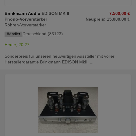
Brinkmann Audio
EDISON MK II
7.500,00 €
Phono-Vorverstärker
Neupreis: 15.000,00 €
Röhren-Vorverstärker
Deutschland (83123)
Händler
Heute, 20:27
Sonderpreis für unseren neuwertigen Aussteller mit voller
Herstellergarantie Brinkmann EDISON MkII, ...