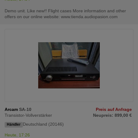
Demo unit. Like new!! Flight cases More information and other
offers on our online website: www.tienda.audiopasion.com
Arcam
SA-10
Preis auf Anfrage
Transistor-Vollverstärker
Neupreis: 899,00 €
Deutschland (20146)
Händler
Heute, 17:26