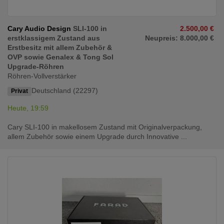
Cary Audio Design
SLI-100 in
2.500,00 €
erstklassigem Zustand aus
Neupreis: 8.000,00 €
Erstbesitz mit allem Zubehör &
OVP sowie Genalex & Tong Sol
Upgrade-Röhren
Röhren-Vollverstärker
Deutschland (22297)
Privat
Heute, 19:59
Cary SLI-100 in makellosem Zustand mit Originalverpackung,
allem Zubehör sowie einem Upgrade durch Innovative ...