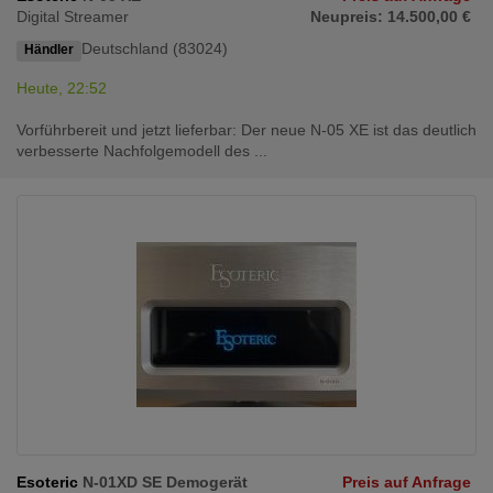
Digital Streamer
Neupreis: 14.500,00 €
Deutschland (83024)
Händler
Heute, 22:52
Vorführbereit und jetzt lieferbar: Der neue N-05 XE ist das deutlich
verbesserte Nachfolgemodell des ...
Esoteric
N-01XD SE Demogerät
Preis auf Anfrage