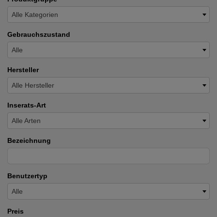
Alle Kategorien
Gebrauchszustand
Alle
Hersteller
Alle Hersteller
Inserats-Art
Alle Arten
Bezeichnung
Benutzertyp
Alle
Preis