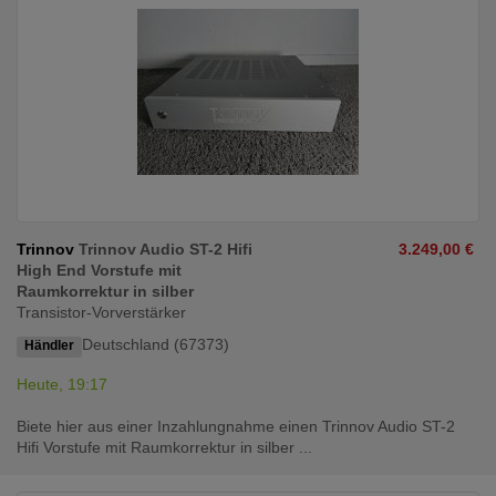
Trinnov
Trinnov Audio ST-2 Hifi
3.249,00 €
High End Vorstufe mit
Raumkorrektur in silber
Transistor-Vorverstärker
Deutschland (67373)
Händler
Heute, 19:17
Biete hier aus einer Inzahlungnahme einen Trinnov Audio ST-2
Hifi Vorstufe mit Raumkorrektur in silber ...