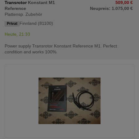
Transrotor
Konstant M1
509,00 €
Reference
Neupreis: 1.075,00 €
Plattensp. Zubehör
Finnland (81100)
Privat
Heute, 21:33
Power supply Transrotor Konstant Reference M1. Perfect
condition and works 100%.