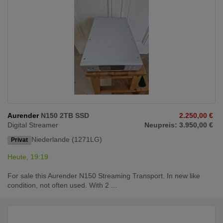
Aurender
N150 2TB SSD
2.250,00 €
Digital Streamer
Neupreis: 3.950,00 €
Niederlande (1271LG)
Privat
Heute, 19:19
For sale this Aurender N150 Streaming Transport. In new like
condition, not often used. With 2 ...