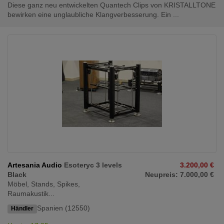
Diese ganz neu entwickelten Quantech Clips von KRISTALLTONE
bewirken eine unglaubliche Klangverbesserung. Ein ...
Artesania Audio
Esoteryc 3 levels
3.200,00 €
Black
Neupreis: 7.000,00 €
Möbel, Stands, Spikes,
Raumakustik...
Spanien (12550)
Händler