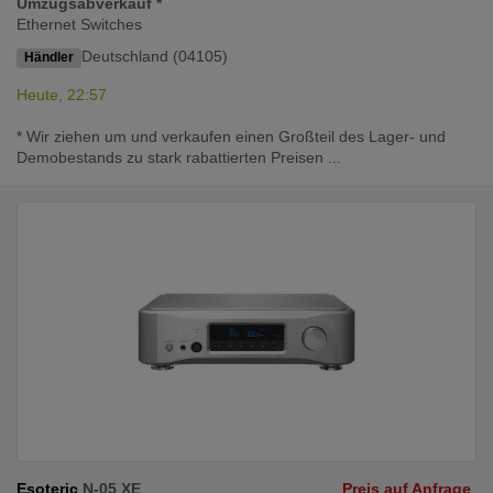
Umzugsabverkauf *
Ethernet Switches
Deutschland (04105)
Händler
Heute, 22:57
* Wir ziehen um und verkaufen einen Großteil des Lager- und
Demobestands zu stark rabattierten Preisen ...
Esoteric
N-05 XE
Preis auf Anfrage