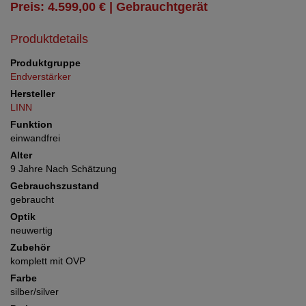
Preis: 4.599,00 € | Gebrauchtgerät
Produktdetails
Produktgruppe
Endverstärker
Hersteller
LINN
Funktion
einwandfrei
Alter
9 Jahre Nach Schätzung
Gebrauchszustand
gebraucht
Optik
neuwertig
Zubehör
komplett mit OVP
Farbe
silber/silver