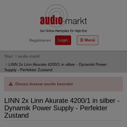
Login
Menü
Registrieren
Start
audio-markt
LINN 2x Linn Akurate 4200/1 in silber - Dynamik Power
Supply - Perfekter Zustand
Dieses Inserat wurde beendet
LINN 2x Linn Akurate 4200/1 in silber -
Dynamik Power Supply - Perfekter
Zustand