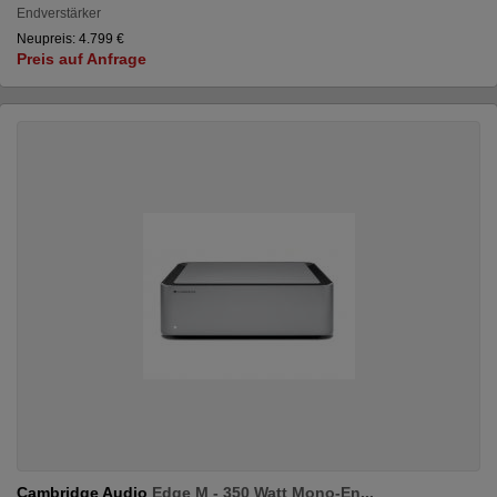
Endverstärker
Neupreis: 4.799 €
Preis auf Anfrage
Cambridge Audio
Edge M - 350 Watt Mono-En...