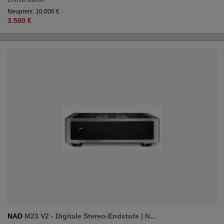
Neupreis: 10.000 €
3.500 €
NAD
M23 V2 - Digitale Stereo-Endstufe | N...