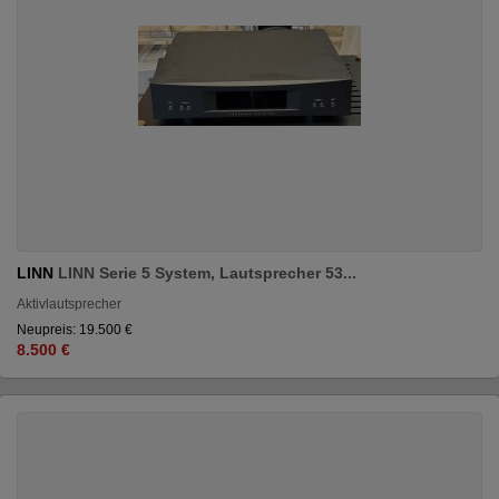
LINN
LINN Serie 5 System, Lautsprecher 53...
Aktivlautsprecher
Neupreis: 19.500 €
8.500 €