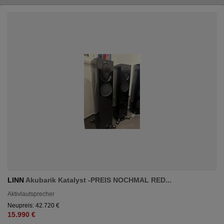
LINN
Akubarik Katalyst -PREIS NOCHMAL RED...
Aktivlautsprecher
Neupreis: 42.720 €
15.990 €