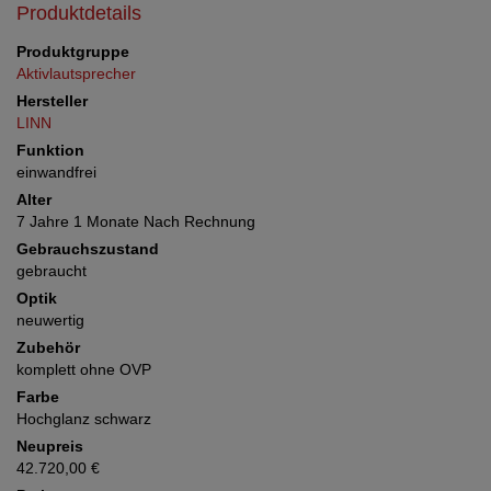
Produktdetails
Produktgruppe
Aktivlautsprecher
Hersteller
LINN
Funktion
einwandfrei
Alter
7 Jahre 1 Monate Nach Rechnung
Gebrauchszustand
gebraucht
Optik
neuwertig
Zubehör
komplett ohne OVP
Farbe
Hochglanz schwarz
Neupreis
42.720,00 €