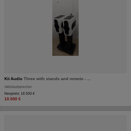
Kii Audio
Three with stands and remote - ...
Aktivlautsprecher
Neupreis: 16.500 €
10.500 €