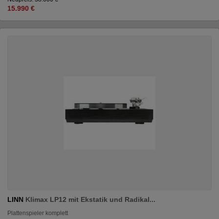
15.990 €
LINN
Klimax LP12 mit Ekstatik und Radikal...
Plattenspieler komplett