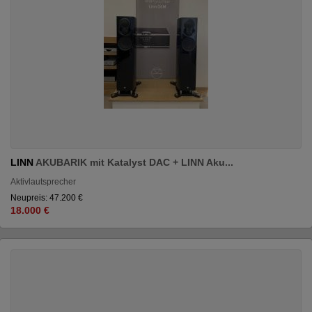
LINN
AKUBARIK mit Katalyst DAC + LINN Aku...
Aktivlautsprecher
Neupreis: 47.200 €
18.000 €