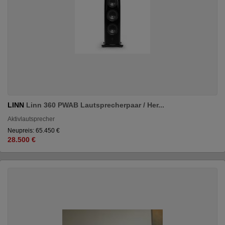
LINN
Linn 360 PWAB Lautsprecherpaar / Her...
Aktivlautsprecher
Neupreis: 65.450 €
28.500 €