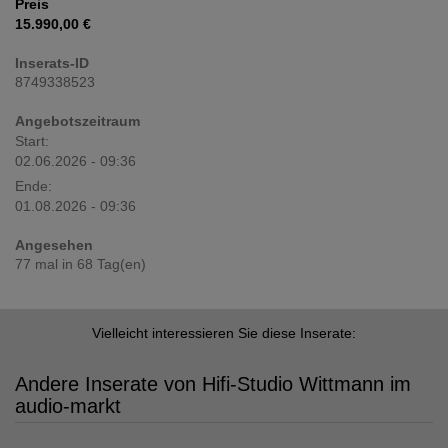
Preis
15.990,00 €
Inserats-ID
8749338523
Angebotszeitraum
Start:
02.06.2026 - 09:36
Ende:
01.08.2026 - 09:36
Angesehen
77 mal in 68 Tag(en)
Vielleicht interessieren Sie diese Inserate:
Andere Inserate von Hifi-Studio Wittmann im
audio-markt