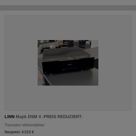
LINN
Majik DSM 4 -PREIS REDUZIERT-
Transistor-Vollverstärker
Neupreis: 4.015 €