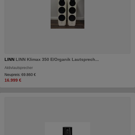
LINN
LINN Klimax 350 E/Organik Lautsprech...
Aktivlautsprecher
Neupreis: 69.860 €
16.999 €