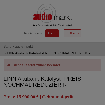
Login
Menü
Registrieren
Start
audio-markt
LINN Akubarik Katalyst -PREIS NOCHMAL REDUZIERT-
Dieses Inserat wurde beendet
LINN Akubarik Katalyst -PREIS
NOCHMAL REDUZIERT-
Preis: 15.990,00 € | Gebrauchtgerät