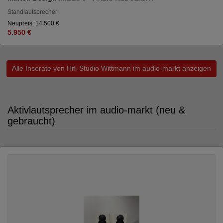
Standlautsprecher
Neupreis: 14.500 €
5.950 €
Alle Inserate von Hifi-Studio Wittmann im audio-markt anzeigen
Aktivlautsprecher im audio-markt (neu &
gebraucht)