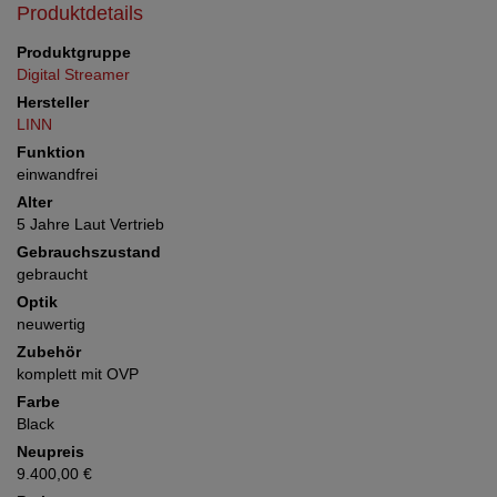
Produktdetails
Produktgruppe
Digital Streamer
Hersteller
LINN
Funktion
einwandfrei
Alter
5 Jahre Laut Vertrieb
Gebrauchszustand
gebraucht
Optik
neuwertig
Zubehör
komplett mit OVP
Farbe
Black
Neupreis
9.400,00 €