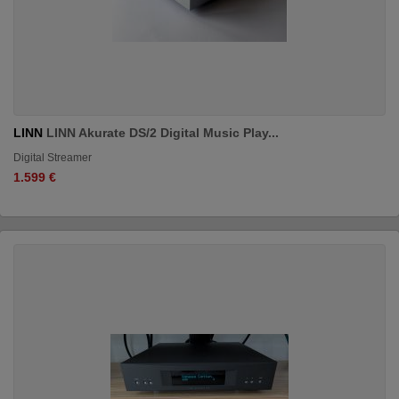
LINN
LINN Akurate DS/2 Digital Music Play...
Digital Streamer
1.599 €