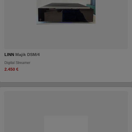
LINN
Majik DSM/4
Digital Streamer
2.450 €