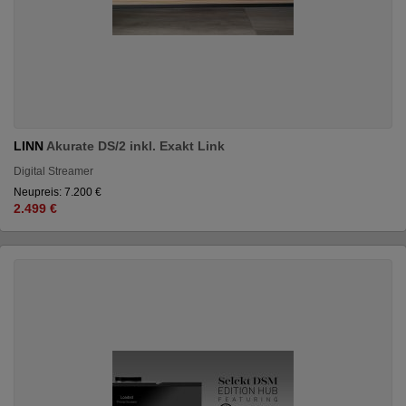
LINN
Akurate DS/2 inkl. Exakt Link
Digital Streamer
Neupreis: 7.200 €
2.499 €