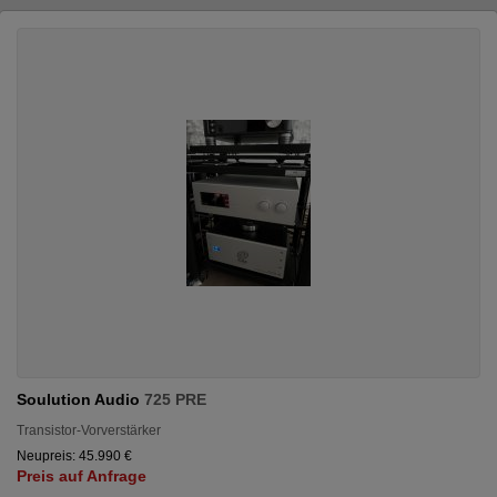
Soulution Audio
725 PRE
Transistor-Vorverstärker
Neupreis: 45.990 €
Preis auf Anfrage