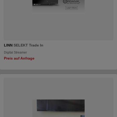
LINN
SELEKT Trade In
Digital Streamer
Preis auf Anfrage