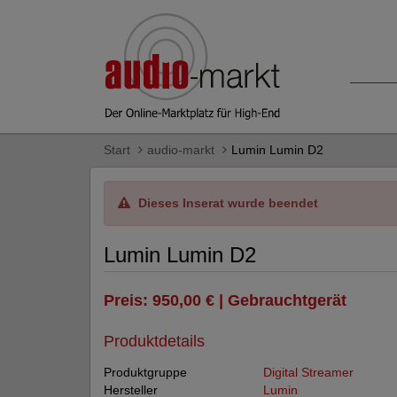
Start
audio-markt
Lumin Lumin D2
Dieses Inserat wurde beendet
Lumin Lumin D2
Preis: 950,00 € | Gebrauchtgerät
Produktdetails
Produktgruppe
Digital Streamer
Hersteller
Lumin