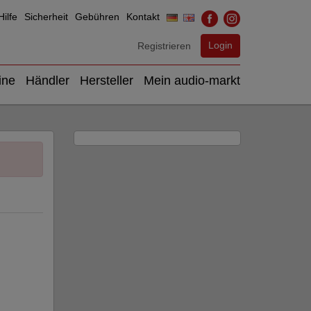
ilfe
Sicherheit
Gebühren
Kontakt
Login
Registrieren
ine
Händler
Hersteller
Mein audio-markt