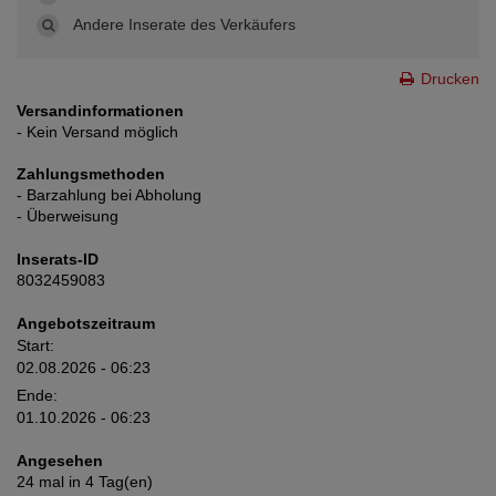
Andere Inserate des Verkäufers
Drucken
Versandinformationen
- Kein Versand möglich
Zahlungsmethoden
- Barzahlung bei Abholung
- Überweisung
Inserats-ID
8032459083
Angebotszeitraum
Start:
02.08.2026 - 06:23
Ende:
01.10.2026 - 06:23
Angesehen
24 mal in 4 Tag(en)