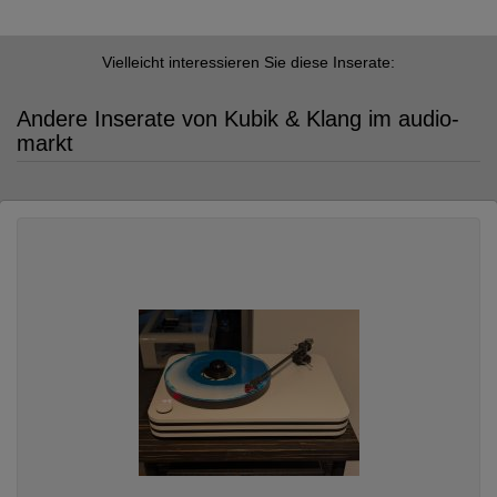
Vielleicht interessieren Sie diese Inserate:
Andere Inserate von Kubik & Klang im audio-
markt