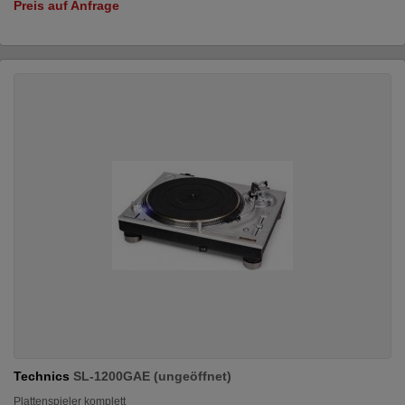
Preis auf Anfrage
Technics
SL-1200GAE (ungeöffnet)
Plattenspieler komplett