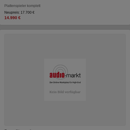
Plattenspieler komplett
Neupreis: 17.700 €
14.990 €