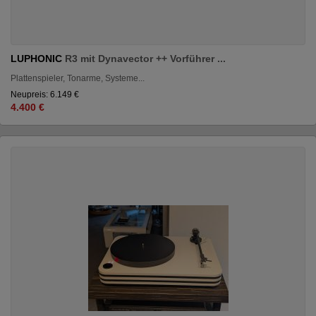
LUPHONIC
R3 mit Dynavector ++ Vorführer ...
Plattenspieler, Tonarme, Systeme...
Neupreis: 6.149 €
4.400 €