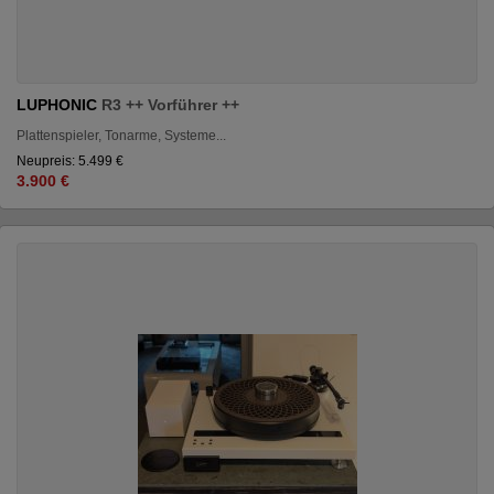
LUPHONIC
R3 ++ Vorführer ++
Plattenspieler, Tonarme, Systeme...
Neupreis: 5.499 €
3.900 €