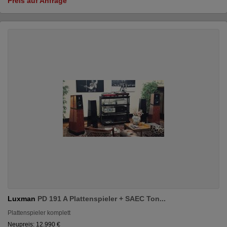
Preis auf Anfrage
Luxman
PD 191 A Plattenspieler + SAEC Ton...
Plattenspieler komplett
Neupreis: 12.990 €