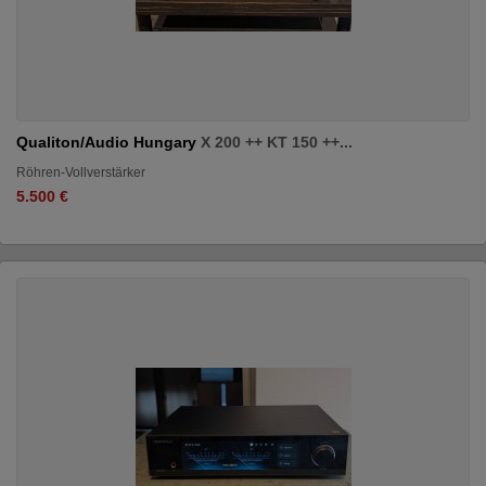
Qualiton/Audio Hungary
X 200 ++ KT 150 ++...
Röhren-Vollverstärker
5.500 €