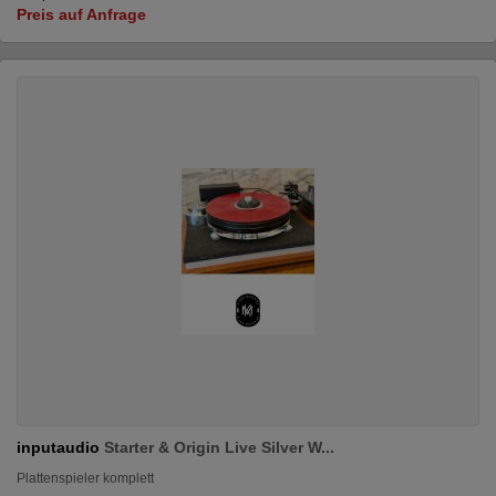
Preis auf Anfrage
inputaudio
Starter & Origin Live Silver W...
Plattenspieler komplett