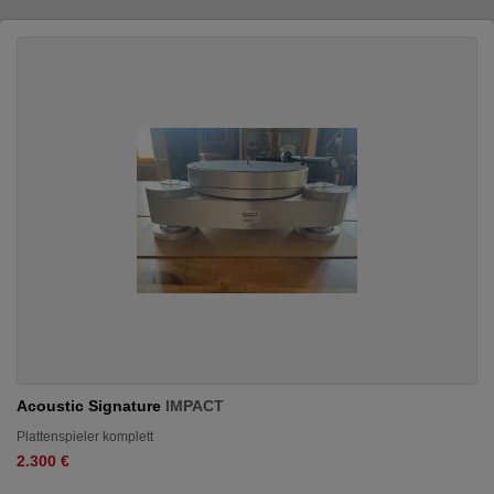
Acoustic Signature
IMPACT
Plattenspieler komplett
2.300 €