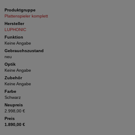
Produktgruppe
Plattenspieler komplett
Hersteller
LUPHONIC
Funktion
Keine Angabe
Gebrauchszustand
neu
Optik
Keine Angabe
Zubehör
Keine Angabe
Farbe
Schwarz
Neupreis
2.998,00 €
Preis
1.890,00 €