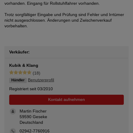
vorhanden. Eingang für Rollstuhlfahrer vorhanden.
Trotz sorgfältiger Eingabe und Prüfung sind Fehler und Irrtümer
nicht ausgeschlossen. Änderungen und Zwischenverkauf
vorbehalten.
Verkäufer:
Kubik & Klang
(18)
Benutzerprofil
Händler
Registriert seit 03/2010
Kontakt aufnehmen
Martin Fischer
59590 Geseke
Deutschland
02942-7760916