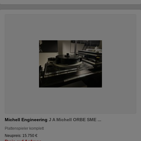
Michell Engineering
J A Michell ORBE SME ...
Plattenspieler komplett
Neupreis: 15.750 €