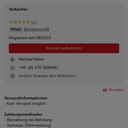
Verkäufer:
(1)
Benutzerprofil
Privat
Registriert seit 08/2010
Kontakt aufnehmen
Michael Meier
+49 -(0) 170 3689481
Andere Inserate des Verkäufers
Drucken
Versandinformationen
- Kein Versand möglich
Zahlungsmethoden
- Barzahlung bei Abholung
- Vorkasse (Überweisung)