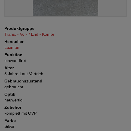
Produktgruppe
Trans. - Vor- / End - Kombi
Hersteller
Luxman
Funktion
einwandfrei
Alter
5 Jahre Laut Vertrieb
Gebrauchszustand
gebraucht
Optik
neuwertig
Zubehör
komplett mit OVP
Farbe
Silver