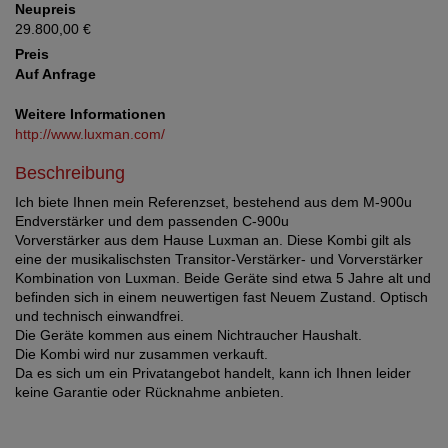
Neupreis
29.800,00 €
Preis
Auf Anfrage
Weitere Informationen
http://www.luxman.com/
Beschreibung
Ich biete Ihnen mein Referenzset, bestehend aus dem M-900u
Endverstärker und dem passenden C-900u
Vorverstärker aus dem Hause Luxman an. Diese Kombi gilt als
eine der musikalischsten Transitor-Verstärker- und Vorverstärker
Kombination von Luxman. Beide Geräte sind etwa 5 Jahre alt und
befinden sich in einem neuwertigen fast Neuem Zustand. Optisch
und technisch einwandfrei.
Die Geräte kommen aus einem Nichtraucher Haushalt.
Die Kombi wird nur zusammen verkauft.
Da es sich um ein Privatangebot handelt, kann ich Ihnen leider
keine Garantie oder Rücknahme anbieten.