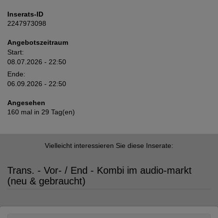
Inserats-ID
2247973098
Angebotszeitraum
Start:
08.07.2026 - 22:50
Ende:
06.09.2026 - 22:50
Angesehen
160 mal in 29 Tag(en)
Vielleicht interessieren Sie diese Inserate:
Trans. - Vor- / End - Kombi im audio-markt
(neu & gebraucht)