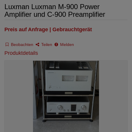
Luxman Luxman M-900 Power
Amplifier und C-900 Preamplifier
Preis auf Anfrage | Gebrauchtgerät
Beobachten
Teilen
Melden
Produktdetails