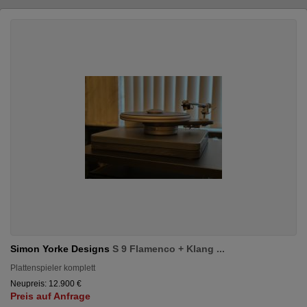
Simon Yorke Designs
S 9 Flamenco + Klang ...
Plattenspieler komplett
Neupreis: 12.900 €
Preis auf Anfrage