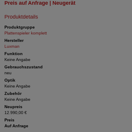
Preis auf Anfrage | Neugerät
Produktdetails
Produktgruppe
Plattenspieler komplett
Hersteller
Luxman
Funktion
Keine Angabe
Gebrauchszustand
neu
Optik
Keine Angabe
Zubehör
Keine Angabe
Neupreis
12.990,00 €
Preis
Auf Anfrage