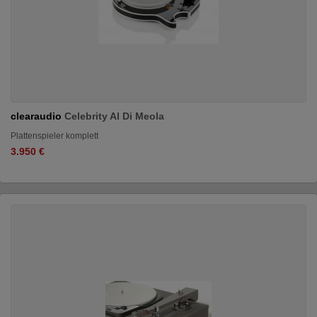
clearaudio
Celebrity Al Di Meola
Plattenspieler komplett
3.950 €