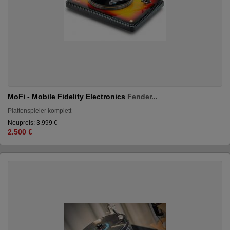
MoFi - Mobile Fidelity Electronics
Fender...
Plattenspieler komplett
Neupreis: 3.999 €
2.500 €