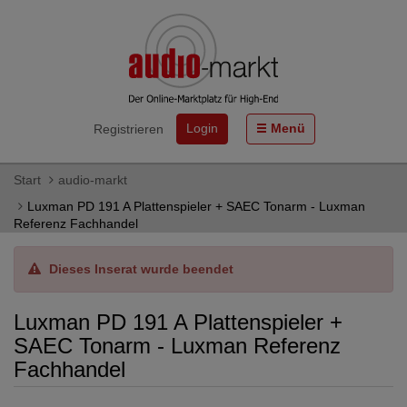
Login
Menü
Registrieren
Start
audio-markt
Luxman PD 191 A Plattenspieler + SAEC Tonarm - Luxman
Referenz Fachhandel
Dieses Inserat wurde beendet
Luxman PD 191 A Plattenspieler +
SAEC Tonarm - Luxman Referenz
Fachhandel