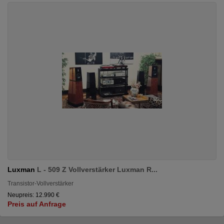
Luxman
L - 509 Z Vollverstärker Luxman R...
Transistor-Vollverstärker
Neupreis: 12.990 €
Preis auf Anfrage