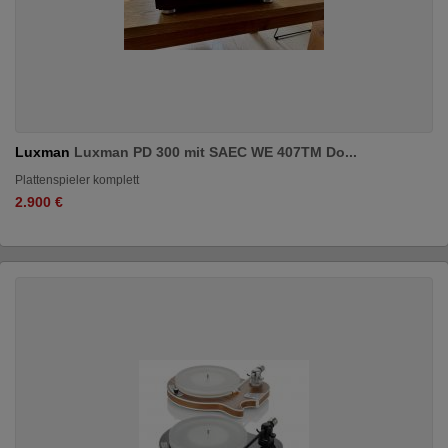
Luxman
Luxman PD 300 mit SAEC WE 407TM Do...
Plattenspieler komplett
2.900 €