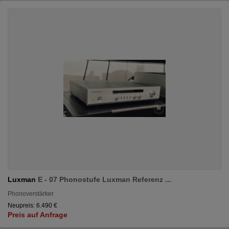
Luxman
E - 07 Phonostufe Luxman Referenz ...
Phonoverstärker
Neupreis: 6.490 €
Preis auf Anfrage