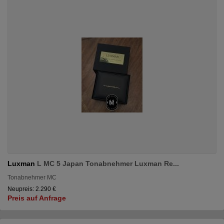
Luxman
L MC 5 Japan Tonabnehmer Luxman Re...
Tonabnehmer MC
Neupreis: 2.290 €
Preis auf Anfrage