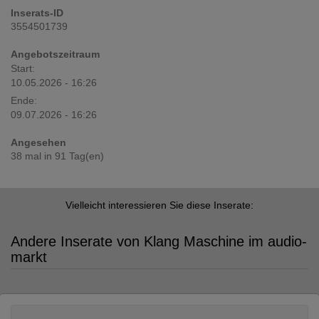
Inserats-ID
3554501739
Angebotszeitraum
Start:
10.05.2026 - 16:26
Ende:
09.07.2026 - 16:26
Angesehen
38 mal in 91 Tag(en)
Vielleicht interessieren Sie diese Inserate:
Andere Inserate von Klang Maschine im audio-
markt