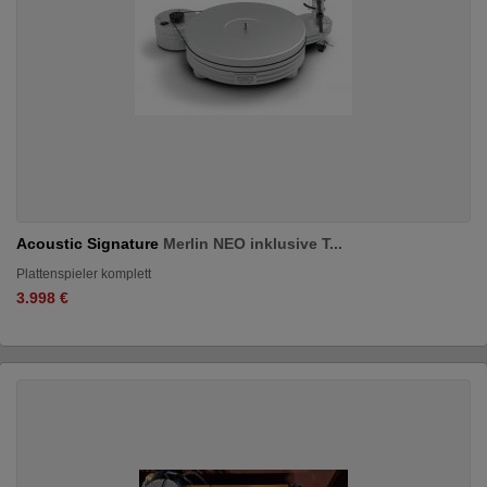
Acoustic Signature
Merlin NEO inklusive T...
Plattenspieler komplett
3.998 €