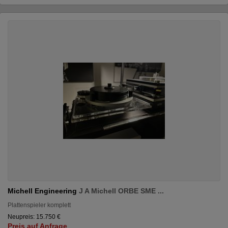
Michell Engineering
J A Michell ORBE SME ...
Plattenspieler komplett
Neupreis: 15.750 €
Preis auf Anfrage