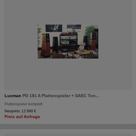
Luxman
PD 191 A Plattenspieler + SAEC Ton...
Plattenspieler komplett
Neupreis: 12.990 €
Preis auf Anfrage