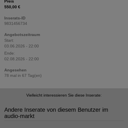
Preis
550,00 €
Inserats-ID
9831456734
Angebotszeitraum
Start:
03.06.2026 - 22:00
Ende:
02.08.2026 - 22:00
Angesehen
78 mal in 67 Tag(en)
Vielleicht interessieren Sie diese Inserate:
Andere Inserate von diesem Benutzer im
audio-markt