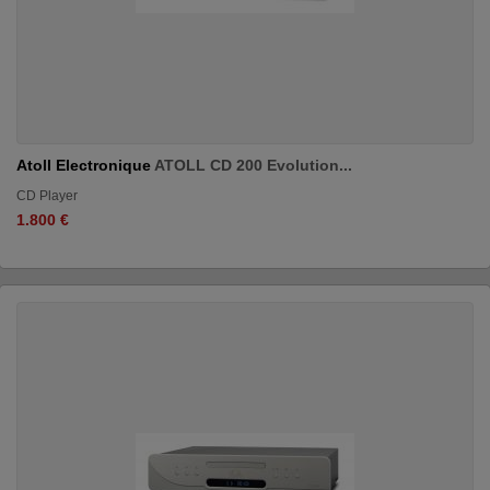
Atoll Electronique
ATOLL CD 200 Evolution...
CD Player
1.800 €