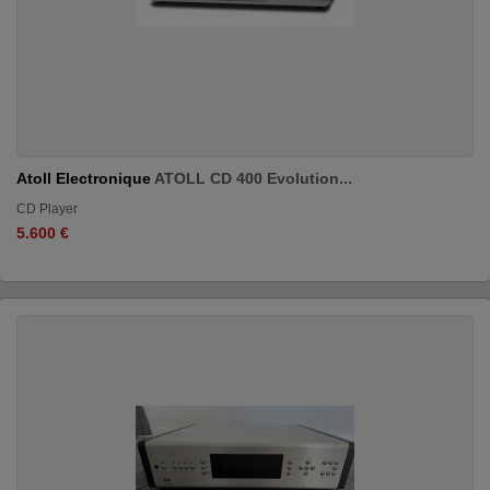
Atoll Electronique
ATOLL CD 400 Evolution...
CD Player
5.600 €