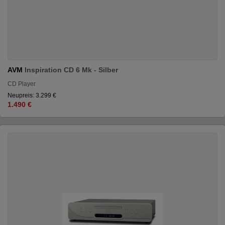
AVM
Inspiration CD 6 Mk - Silber
CD Player
Neupreis: 3.299 €
1.490 €