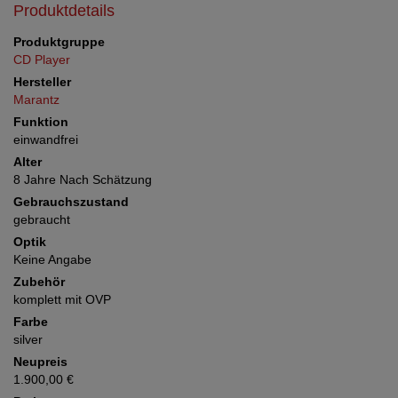
Produktdetails
Produktgruppe
CD Player
Hersteller
Marantz
Funktion
einwandfrei
Alter
8 Jahre Nach Schätzung
Gebrauchszustand
gebraucht
Optik
Keine Angabe
Zubehör
komplett mit OVP
Farbe
silver
Neupreis
1.900,00 €