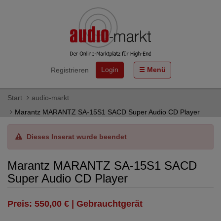
Login
Menü
Registrieren
Start
audio-markt
Marantz MARANTZ SA-15S1 SACD Super Audio CD Player
Dieses Inserat wurde beendet
Marantz MARANTZ SA-15S1 SACD
Super Audio CD Player
Preis: 550,00 € | Gebrauchtgerät