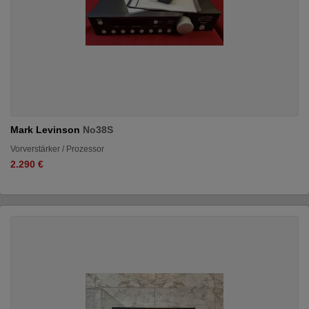
Mark Levinson
No38S
Vorverstärker / Prozessor
2.290 €