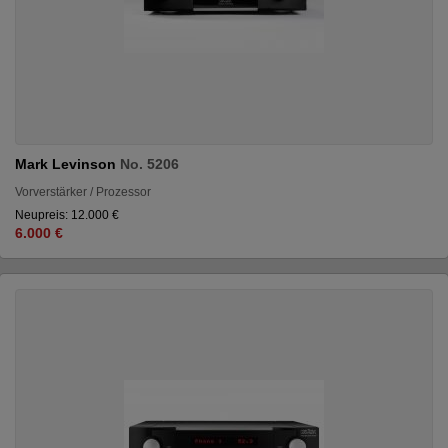
Mark Levinson
No. 5206
Vorverstärker / Prozessor
Neupreis: 12.000 €
6.000 €