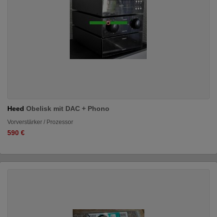
Heed
Obelisk mit DAC + Phono
Vorverstärker / Prozessor
590 €