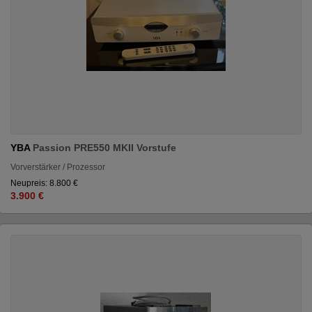
YBA
Passion PRE550 MKII Vorstufe
Vorverstärker / Prozessor
Neupreis: 8.800 €
3.900 €