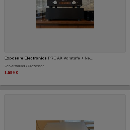
Exposure Electronics
PRE AX Vorstufe + Ne...
Vorverstärker / Prozessor
1.599 €