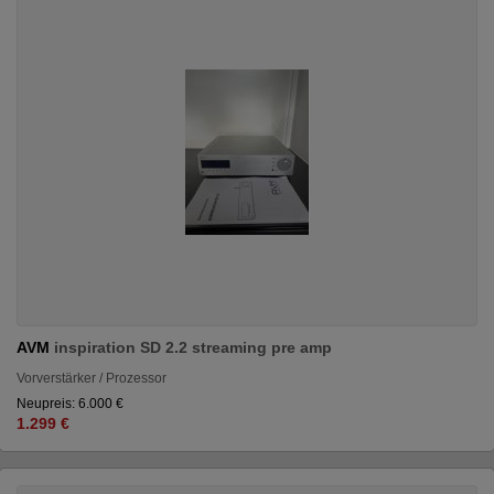
AVM
inspiration SD 2.2 streaming pre amp
Vorverstärker / Prozessor
Neupreis: 6.000 €
1.299 €