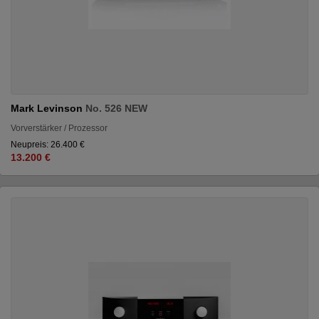
Mark Levinson
No. 526 NEW
Vorverstärker / Prozessor
Neupreis: 26.400 €
13.200 €