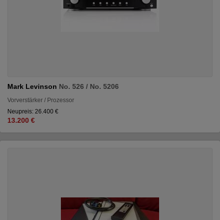
Mark Levinson
No. 526 / No. 5206
Vorverstärker / Prozessor
Neupreis: 26.400 €
13.200 €