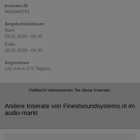
Inserats-ID
6616943781
Angebotszeitraum
Start:
09.11.2025 - 09:33
Ende:
08.01.2026 - 09:33
Angesehen
122 mal in 272 Tag(en)
Vielleicht interessieren Sie diese Inserate:
Andere Inserate von Finestsoundsystems.nl im
audio-markt