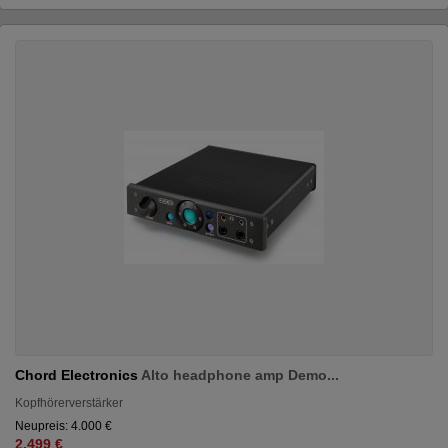
Chord Electronics
Alto headphone amp Demo...
Kopfhörerverstärker
Neupreis: 4.000 €
2.499 €