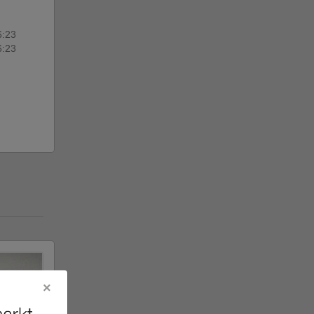
6:23
6:23