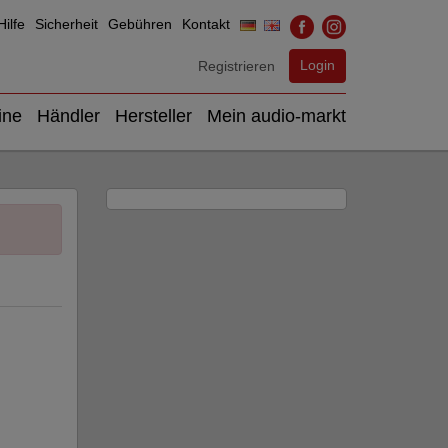
ilfe
Sicherheit
Gebühren
Kontakt
Login
Registrieren
ine
Händler
Hersteller
Mein audio-markt