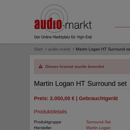
Start
audio-markt
Martin Logan HT Surround se
Dieses Inserat wurde beendet
Martin Logan HT Surround set
Preis: 2.050,00 € | Gebrauchtgerät
Produktdetails
Produktgruppe
Surround-Set
Hersteller
Martin Logan