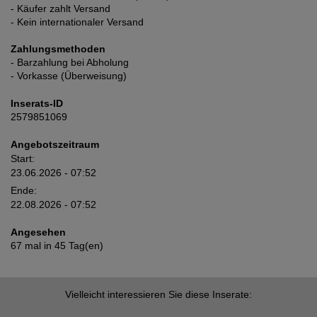
- Käufer zahlt Versand
- Kein internationaler Versand
Zahlungsmethoden
- Barzahlung bei Abholung
- Vorkasse (Überweisung)
Inserats-ID
2579851069
Angebotszeitraum
Start:
23.06.2026 - 07:52
Ende:
22.08.2026 - 07:52
Angesehen
67 mal in 45 Tag(en)
Vielleicht interessieren Sie diese Inserate: