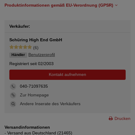
Produktinformationen gemäß EU-Verordnung (GPSR)
Verkäufer:
Schüring High End GmbH
(6)
Benutzerprofil
Händler
Registriert seit 02/2003
Kontakt aufnehmen
040-71097635
Zur Homepage
Andere Inserate des Verkäufers
Drucken
Versandinformationen
- Versand aus Deutschland (21465)