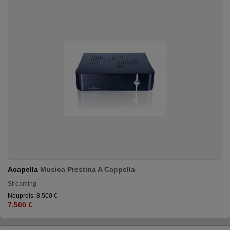
Acapella
Musica Prestina A Cappella
Streaming
Neupreis: 8.500 €
7.500 €