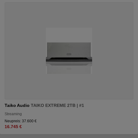
Taiko Audio
TAIKO EXTREME 2TB | #1
Streaming
Neupreis: 37.600 €
16.745 €