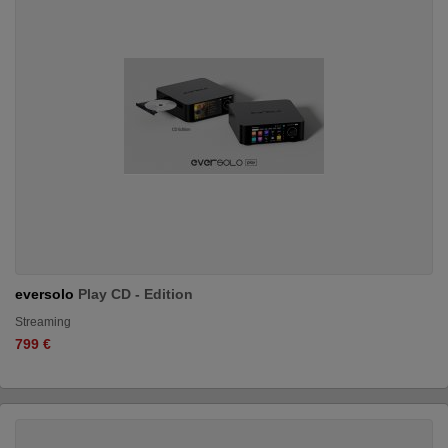
eversolo
Play CD - Edition
Streaming
799 €