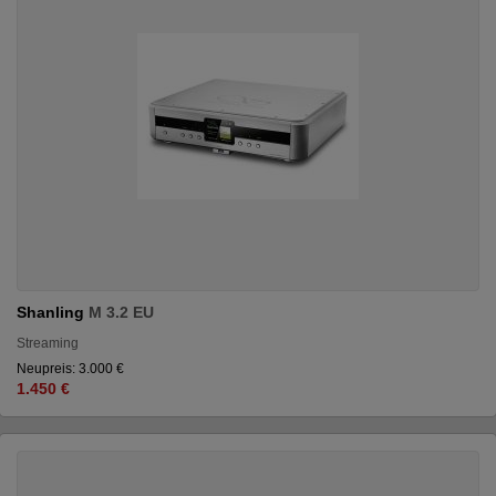
Shanling
M 3.2 EU
Streaming
Neupreis: 3.000 €
1.450 €