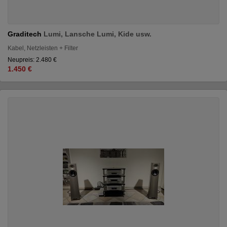
Graditech
Lumi, Lansche Lumi, Kide usw.
Kabel, Netzleisten + Filter
Neupreis: 2.480 €
1.450 €