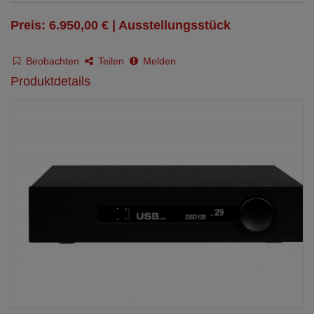
Preis: 6.950,00 € | Ausstellungsstück
Beobachten
Teilen
Melden
Produktdetails