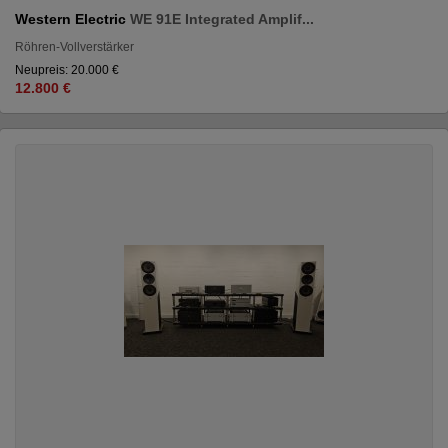
Western Electric
WE 91E Integrated Amplif...
Röhren-Vollverstärker
Neupreis: 20.000 €
12.800 €