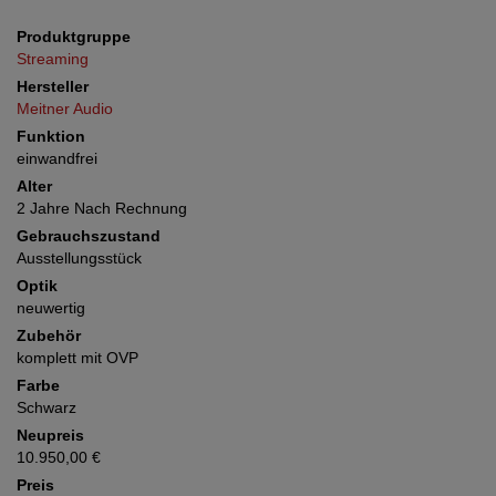
Produktgruppe
Streaming
Hersteller
Meitner Audio
Funktion
einwandfrei
Alter
2 Jahre Nach Rechnung
Gebrauchszustand
Ausstellungsstück
Optik
neuwertig
Zubehör
komplett mit OVP
Farbe
Schwarz
Neupreis
10.950,00 €
Preis