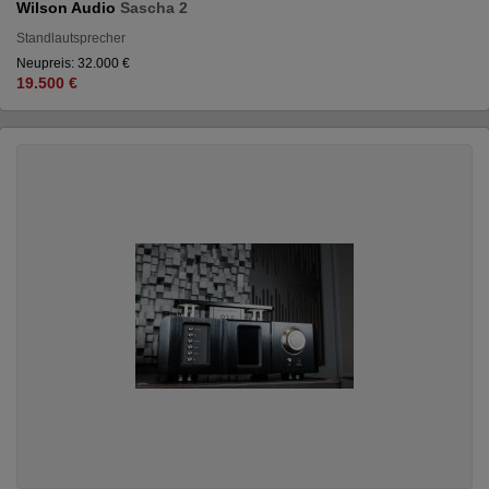
Wilson Audio
Sascha 2
Standlautsprecher
Neupreis: 32.000 €
19.500 €