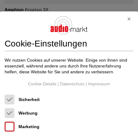
Amphion
Krypton 3X
Lautsprecher, Kopfhörer
Neupreis: 22.000 €
16.500 €
Cookie-Einstellungen
Wir nutzen Cookies auf unserer Website. Einige von ihnen sind
essenziell, während andere uns durch Ihre Nutzererfahrung
helfen, diese Website für Sie und andere zu verbessern.
Cookie-Details
|
Datenschutz
|
Impressum
Sicherheit
Werbung
Marketing