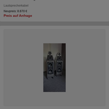
Lautsprecherkabel
Neupreis: 8.870 €
Preis auf Anfrage