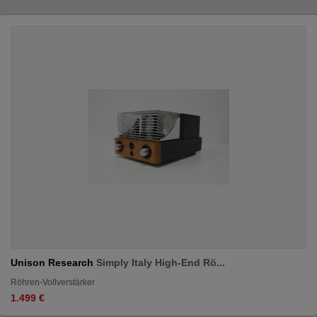
Unison Research
Simply Italy High-End Rö...
Röhren-Vollverstärker
1.499 €