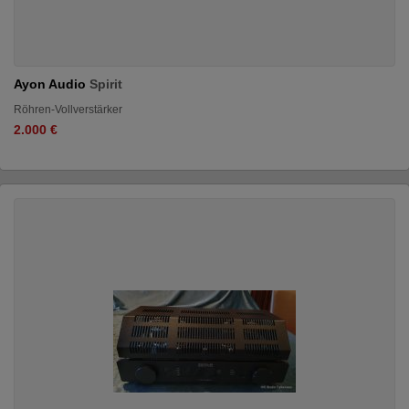
Ayon Audio
Spirit
Röhren-Vollverstärker
2.000 €