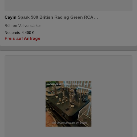
Cayin
Spark 500 British Racing Green RCA ...
Röhren-Vollverstärker
Neupreis: 4.400 €
Preis auf Anfrage