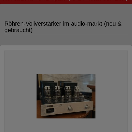
Röhren-Vollverstärker im audio-markt (neu &
gebraucht)