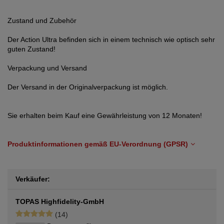
Zustand und Zubehör
Der Action Ultra befinden sich in einem technisch wie optisch sehr
guten Zustand!
Verpackung und Versand
Der Versand in der Originalverpackung ist möglich.
Sie erhalten beim Kauf eine Gewährleistung von 12 Monaten!
Produktinformationen gemäß EU-Verordnung (GPSR)
Verkäufer:
TOPAS Highfidelity-GmbH
(14)