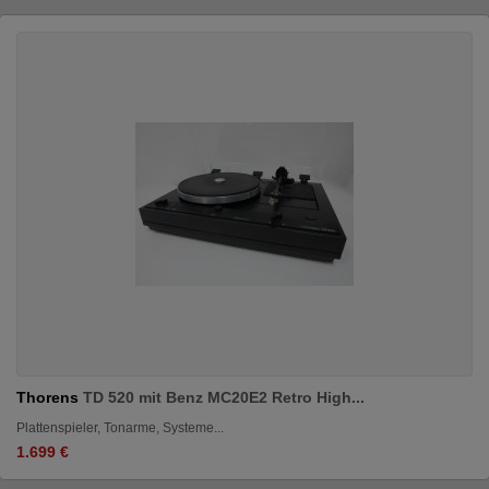
Thorens
TD 520 mit Benz MC20E2 Retro High...
Plattenspieler, Tonarme, Systeme...
1.699 €