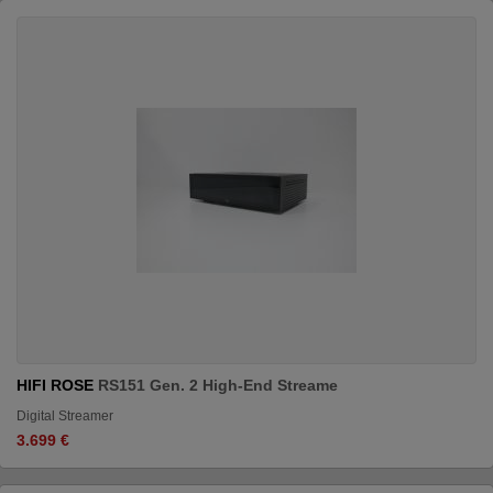
HIFI ROSE
RS151 Gen. 2 High-End Streame
Digital Streamer
3.699 €