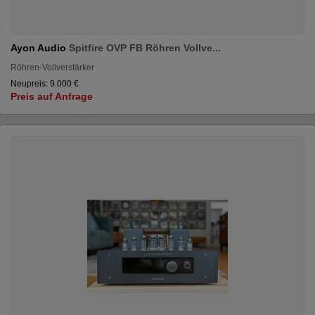
Ayon Audio
Spitfire OVP FB Röhren Vollve...
Röhren-Vollverstärker
Neupreis: 9.000 €
Preis auf Anfrage