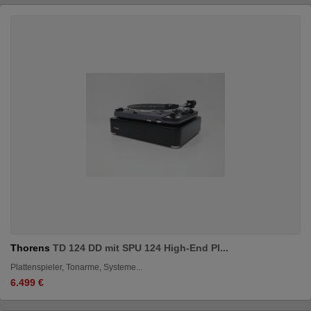
Thorens
TD 124 DD mit SPU 124 High-End Pl...
Plattenspieler, Tonarme, Systeme...
6.499 €