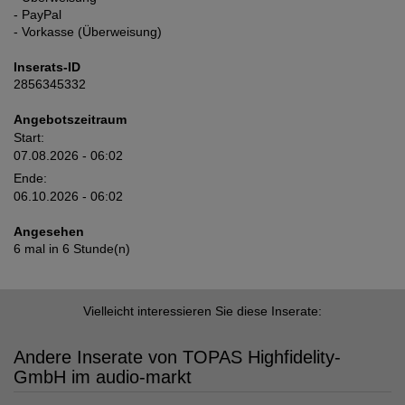
- PayPal
- Vorkasse (Überweisung)
Inserats-ID
2856345332
Angebotszeitraum
Start:
07.08.2026 - 06:02
Ende:
06.10.2026 - 06:02
Angesehen
6 mal in 6 Stunde(n)
Vielleicht interessieren Sie diese Inserate:
Andere Inserate von TOPAS Highfidelity-
GmbH im audio-markt