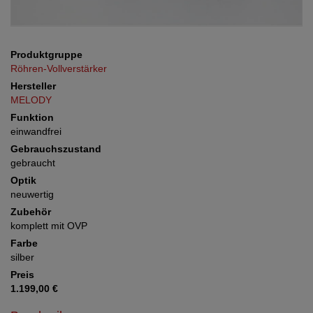
Produktgruppe
Röhren-Vollverstärker
Hersteller
MELODY
Funktion
einwandfrei
Gebrauchszustand
gebraucht
Optik
neuwertig
Zubehör
komplett mit OVP
Farbe
silber
Preis
1.199,00 €