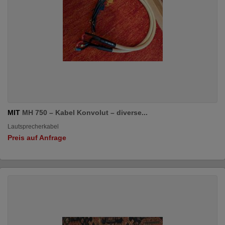
MIT
MH 750 – Kabel Konvolut – diverse...
Lautsprecherkabel
Preis auf Anfrage