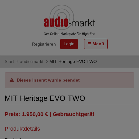
Login
Menü
Registrieren
Start
audio-markt
MIT Heritage EVO TWO
Dieses Inserat wurde beendet
MIT Heritage EVO TWO
Preis: 1.950,00 € | Gebrauchtgerät
Produktdetails