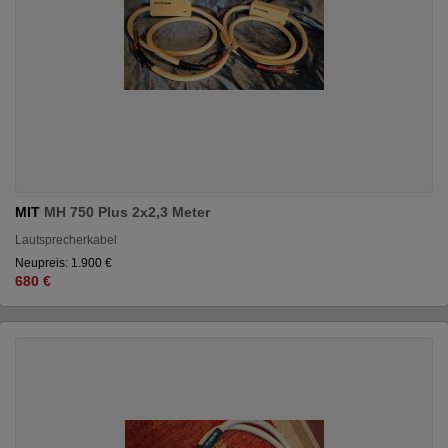
MIT
MH 750 Plus 2x2,3 Meter
Lautsprecherkabel
Neupreis: 1.900 €
680 €