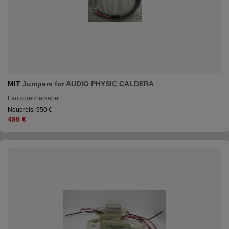
MIT
Jumpers for AUDIO PHYSIC CALDERA
Lautsprecherkabel
Neupreis: 950 €
498 €