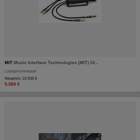
MIT
Music Interface Technologies (MIT) Ul...
Lautsprecherkabel
Neupreis: 10.500 €
5.500 €