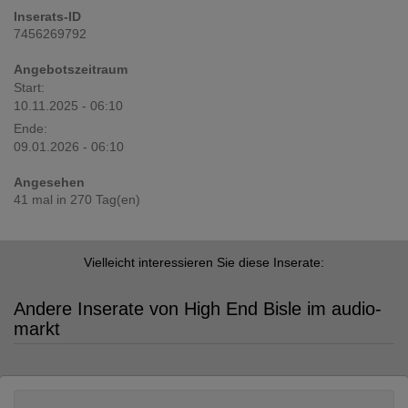
Inserats-ID
7456269792
Angebotszeitraum
Start:
10.11.2025 - 06:10
Ende:
09.01.2026 - 06:10
Angesehen
41 mal in 270 Tag(en)
Vielleicht interessieren Sie diese Inserate:
Andere Inserate von High End Bisle im audio-
markt