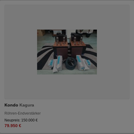
Kondo
Kagura
Röhren-Endverstärker
Neupreis: 150.000 €
79.950 €