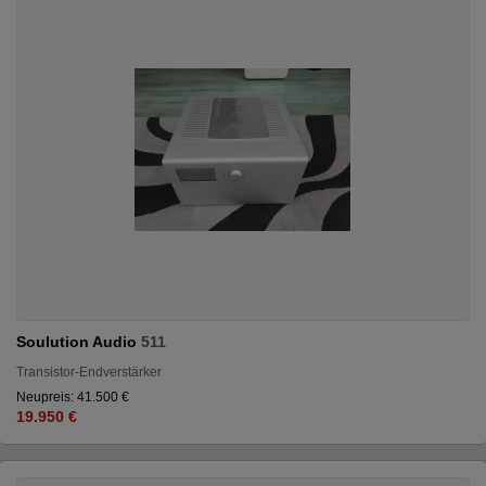
Soulution Audio
511
Transistor-Endverstärker
Neupreis: 41.500 €
19.950 €