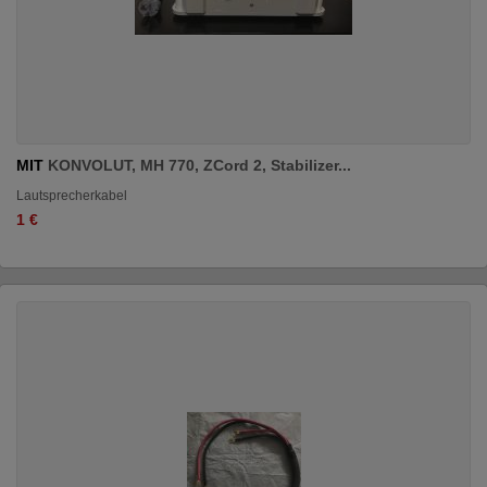
MIT
KONVOLUT, MH 770, ZCord 2, Stabilizer...
Lautsprecherkabel
1 €