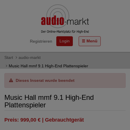
Login
Menü
Registrieren
Start
audio-markt
Music Hall mmf 9.1 High-End Plattenspieler
Dieses Inserat wurde beendet
Music Hall mmf 9.1 High-End
Plattenspieler
Preis: 999,00 € | Gebrauchtgerät