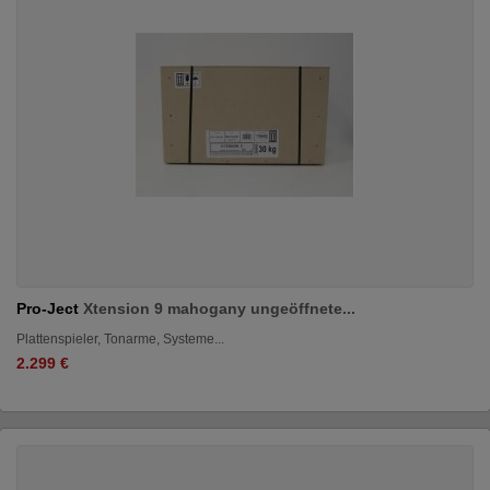
Pro-Ject
Xtension 9 mahogany ungeöffnete...
Plattenspieler, Tonarme, Systeme...
2.299 €