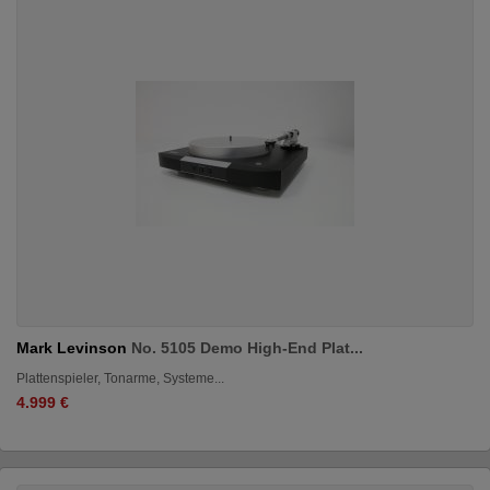
Mark Levinson
No. 5105 Demo High-End Plat...
Plattenspieler, Tonarme, Systeme...
4.999 €