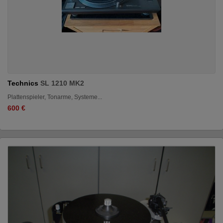
Technics
SL 1210 MK2
Plattenspieler, Tonarme, Systeme...
600 €