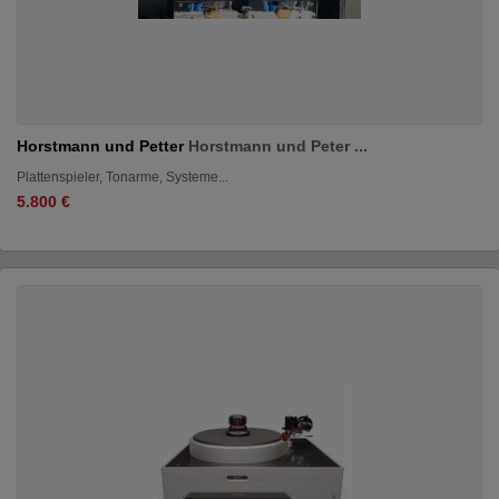
Horstmann und Petter
Horstmann und Peter ...
Plattenspieler, Tonarme, Systeme...
5.800 €