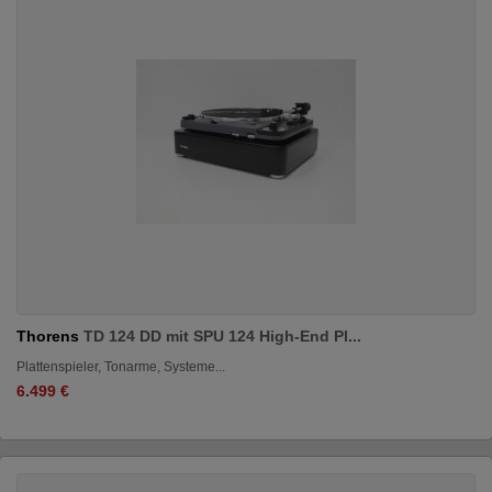
Thorens
TD 124 DD mit SPU 124 High-End Pl...
Plattenspieler, Tonarme, Systeme...
6.499 €