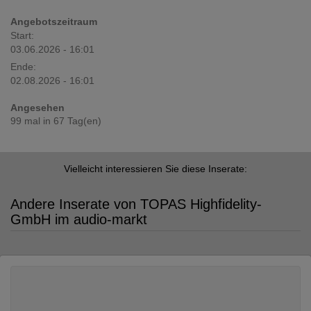
Angebotszeitraum
Start:
03.06.2026 - 16:01
Ende:
02.08.2026 - 16:01
Angesehen
99 mal in 67 Tag(en)
Vielleicht interessieren Sie diese Inserate:
Andere Inserate von TOPAS Highfidelity-
GmbH im audio-markt