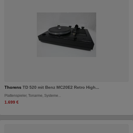
Thorens
TD 520 mit Benz MC20E2 Retro High...
Plattenspieler, Tonarme, Systeme...
1.699 €