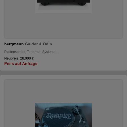
bergmann
Galder & Odin
Plattenspieler, Tonarme, Systeme...
Neupreis: 28.000 €
Preis auf Anfrage