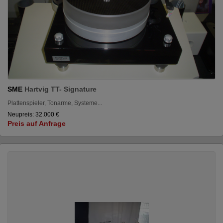
SME
Hartvig TT- Signature
Plattenspieler, Tonarme, Systeme...
Neupreis: 32.000 €
Preis auf Anfrage