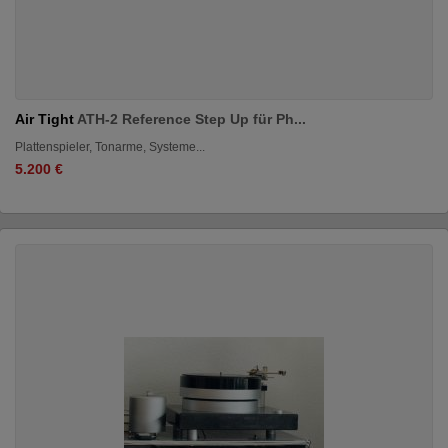
Air Tight
ATH-2 Reference Step Up für Ph...
Plattenspieler, Tonarme, Systeme...
5.200 €