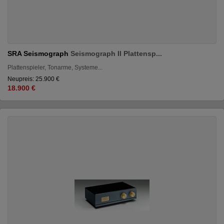
SRA Seismograph
Seismograph II Plattensp...
Plattenspieler, Tonarme, Systeme...
Neupreis: 25.900 €
18.900 €