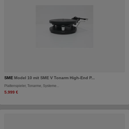
SME
Model 10 mit SME V Tonarm High-End P...
Plattenspieler, Tonarme, Systeme...
5.999 €