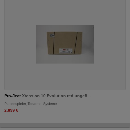
Pro-Ject
Xtension 10 Evolution red ungeö...
Plattenspieler, Tonarme, Systeme...
2.699 €