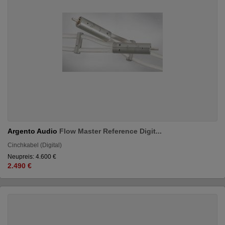
Argento Audio
Flow Master Reference Digit...
Cinchkabel (Digital)
Neupreis: 4.600 €
2.490 €