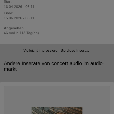
Start:
16.04.2026 - 06:11
Ende:
15.06.2026 - 06:11
Angesehen
46 mal in 113 Tag(en)
Vielleicht interessieren Sie diese Inserate:
Andere Inserate von concert audio im audio-
markt