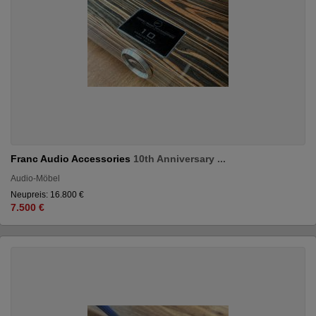
Franc Audio Accessories
10th Anniversary ...
Audio-Möbel
Neupreis: 16.800 €
7.500 €