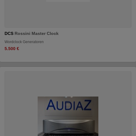
DCS
Rossini Master Clock
Wordclock Generatoren
5.500 €