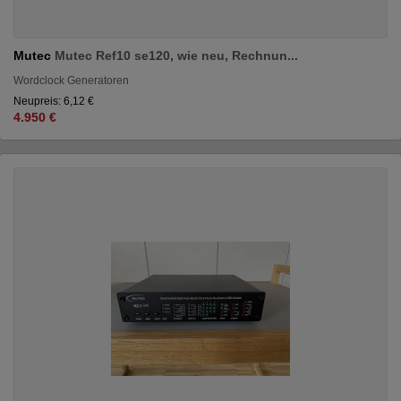
Mutec
Mutec Ref10 se120, wie neu, Rechnun...
Wordclock Generatoren
Neupreis: 6,12 €
4.950 €