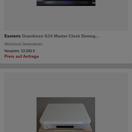
Esoteric
Grandioso G1X Master Clock Demog...
Wordclock Generatoren
Neupreis: 33.000 €
Preis auf Anfrage