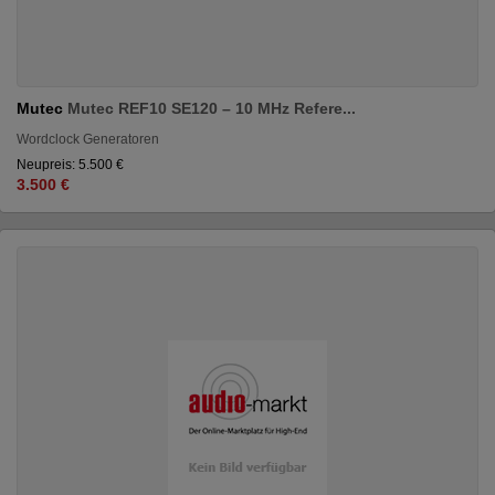
Mutec
Mutec REF10 SE120 – 10 MHz Refere...
Wordclock Generatoren
Neupreis: 5.500 €
3.500 €