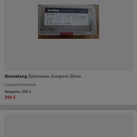
Sternklang
Ephemera Jumpers 20cm
Lautsprecherkabel
Neupreis: 450 €
250 €