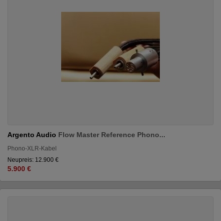
Argento Audio
Flow Master Reference Phono...
Phono-XLR-Kabel
Neupreis: 12.900 €
5.900 €