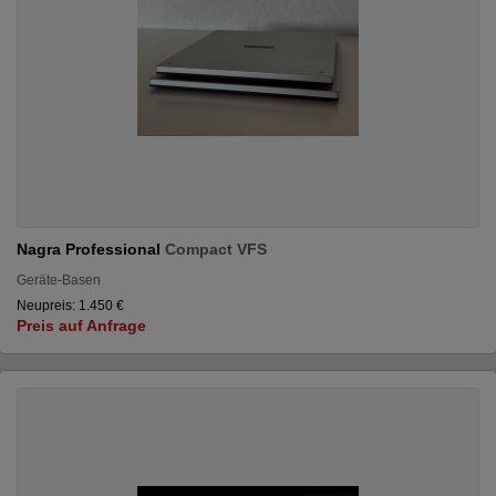
Nagra Professional
Compact VFS
Geräte-Basen
Neupreis: 1.450 €
Preis auf Anfrage