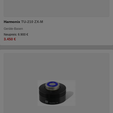
Harmonix
TU-210 ZX-M
Geräte-Basen
Neupreis: 6.900 €
3.450 €