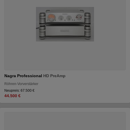
Nagra Professional
HD PreAmp
Röhren-Vorverstärker
Neupreis: 67.500 €
44.500 €