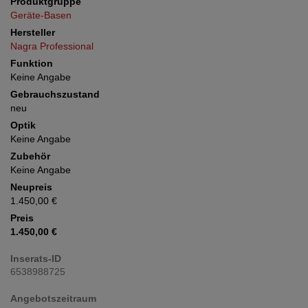
Produktgruppe
Geräte-Basen
Hersteller
Nagra Professional
Funktion
Keine Angabe
Gebrauchszustand
neu
Optik
Keine Angabe
Zubehör
Keine Angabe
Neupreis
1.450,00 €
Preis
1.450,00 €
Inserats-ID
6538988725
Angebotszeitraum