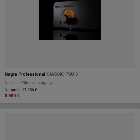
Nagra Professional
ClASSIC PSU 3
Netzteile / Stromversorgung
Neupreis: 17.250 €
9.990 €