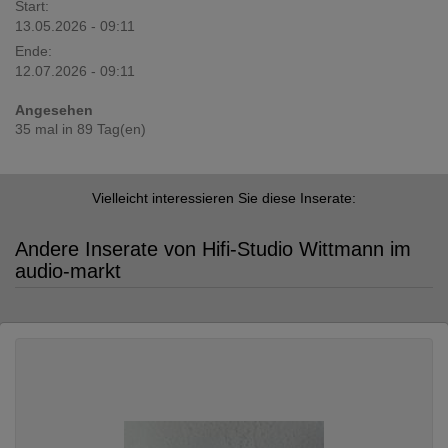
Start:
13.05.2026 - 09:11
Ende:
12.07.2026 - 09:11
Angesehen
35 mal in 89 Tag(en)
Vielleicht interessieren Sie diese Inserate:
Andere Inserate von Hifi-Studio Wittmann im
audio-markt