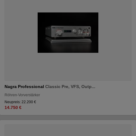
Nagra Professional
Classic Pre, VFS, Outp...
Röhren-Vorverstärker
Neupreis: 22.200 €
14.750 €