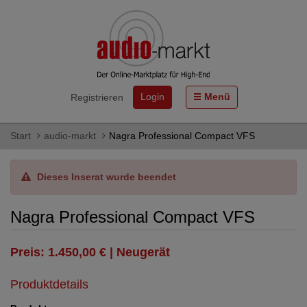
Login
Menü
Registrieren
Start
audio-markt
Nagra Professional Compact VFS
Dieses Inserat wurde beendet
Nagra Professional Compact VFS
Preis: 1.450,00 € | Neugerät
Produktdetails