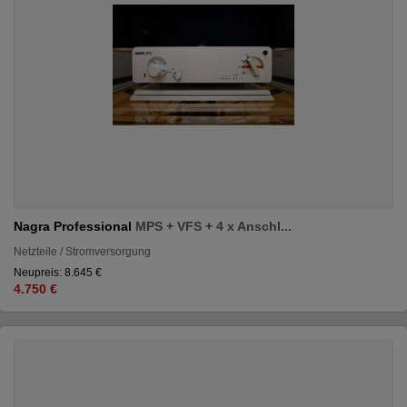
Nagra Professional
MPS + VFS + 4 x Anschl...
Netzteile / Stromversorgung
Neupreis: 8.645 €
4.750 €