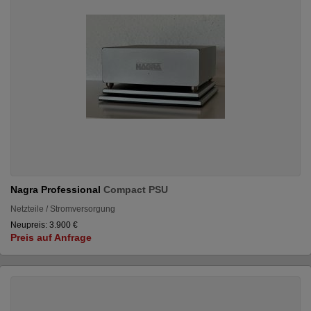
Nagra Professional
Compact PSU
Netzteile / Stromversorgung
Neupreis: 3.900 €
Preis auf Anfrage