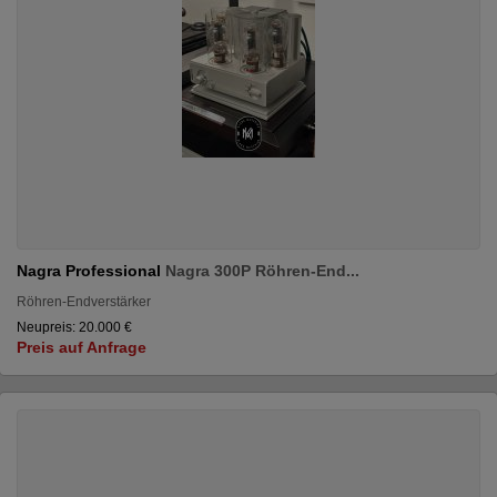
Nagra Professional
Nagra 300P Röhren-End...
Röhren-Endverstärker
Neupreis: 20.000 €
Preis auf Anfrage