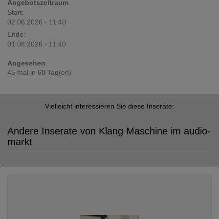
Angebotszeitraum
Start:
02.06.2026 - 11:40
Ende:
01.08.2026 - 11:40
Angesehen
45 mal in 68 Tag(en)
Vielleicht interessieren Sie diese Inserate:
Andere Inserate von Klang Maschine im audio-
markt