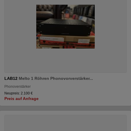
LAB12
Melto 1 Röhren Phonovorverstärker...
Phonoverstärker
Neupreis: 2.100 €
Preis auf Anfrage