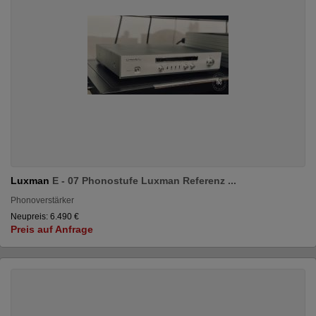
Luxman
E - 07 Phonostufe Luxman Referenz ...
Phonoverstärker
Neupreis: 6.490 €
Preis auf Anfrage