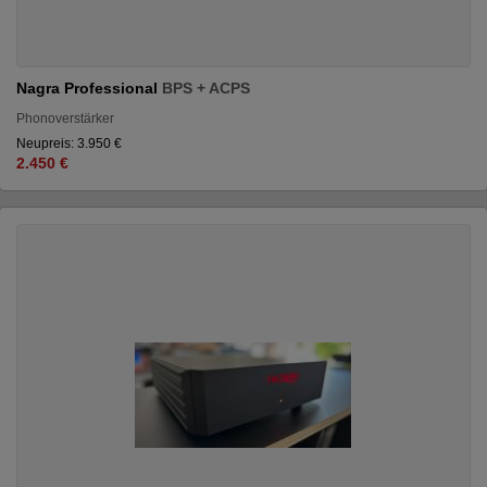
Nagra Professional
BPS + ACPS
Phonoverstärker
Neupreis: 3.950 €
2.450 €