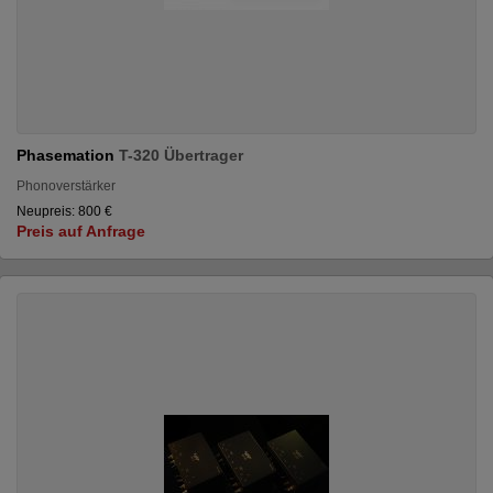
Phasemation
T-320 Übertrager
Phonoverstärker
Neupreis: 800 €
Preis auf Anfrage