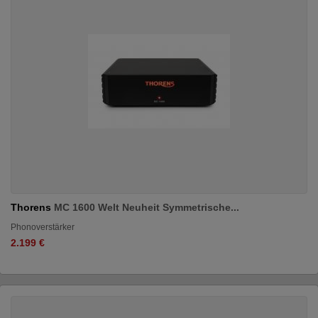
Thorens
MC 1600 Welt Neuheit Symmetrische...
Phonoverstärker
2.199 €