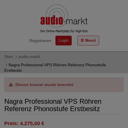
Login
Menü
Registrieren
Start
audio-markt
Nagra Professional VPS Röhren Referenz Phonostufe
Erstbesitz
Dieses Inserat wurde beendet
Nagra Professional VPS Röhren
Referenz Phonostufe Erstbesitz
Preis: 4.275,00 €