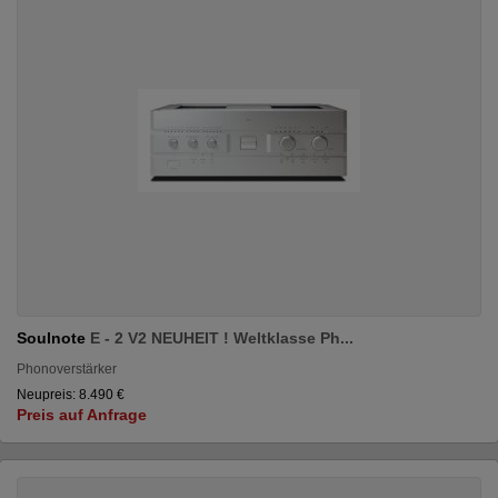
Soulnote
E - 2 V2 NEUHEIT ! Weltklasse Ph...
Phonoverstärker
Neupreis: 8.490 €
Preis auf Anfrage