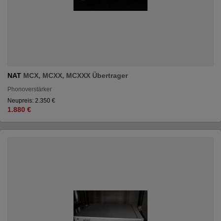
NAT
MCX, MCXX, MCXXX Übertrager
Phonoverstärker
Neupreis: 2.350 €
1.880 €