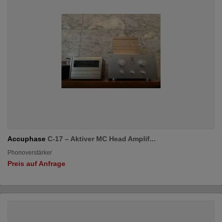
Accuphase
C-17 – Aktiver MC Head Amplif...
Phonoverstärker
Preis auf Anfrage