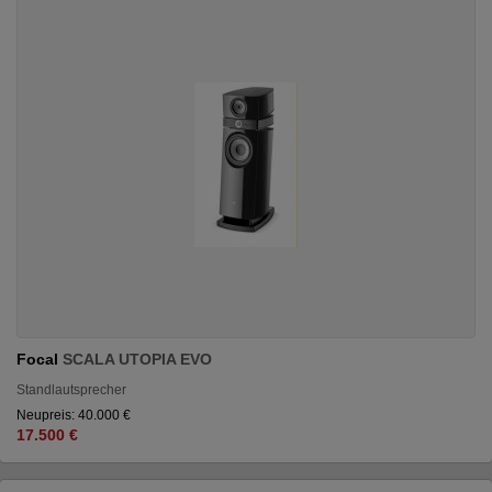
Focal
SCALA UTOPIA EVO
Standlautsprecher
Neupreis: 40.000 €
17.500 €