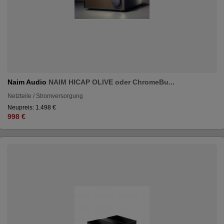
Naim Audio
NAIM HICAP OLIVE oder ChromeBu...
Netzteile / Stromversorgung
Neupreis: 1.498 €
998 €