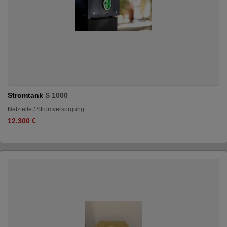
Stromtank
S 1000
Netzteile / Stromversorgung
12.300 €