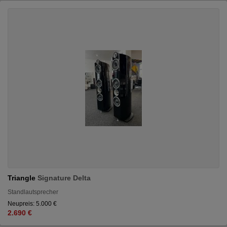
Triangle
Signature Delta
Standlautsprecher
Neupreis: 5.000 €
2.690 €