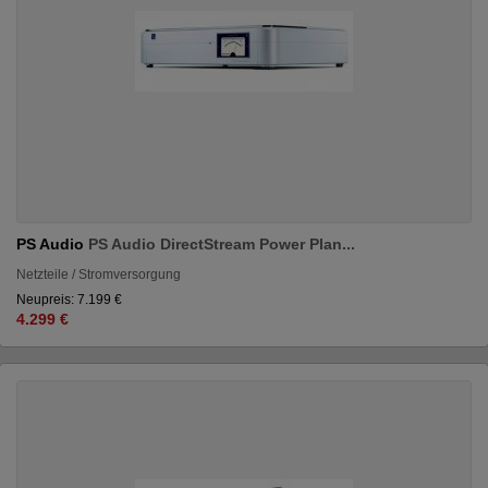
PS Audio
PS Audio DirectStream Power Plan...
Netzteile / Stromversorgung
Neupreis: 7.199 €
4.299 €