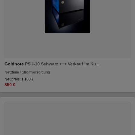
Goldnote
PSU-10 Schwarz +++ Verkauf im Ku...
Netzteile / Stromversorgung
Neupreis: 1.100 €
850 €