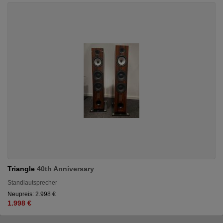
Triangle
40th Anniversary
Standlautsprecher
Neupreis: 2.998 €
1.998 €