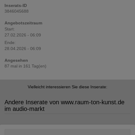
Inserats-ID
3846045688
Angebotszeitraum
Start:
27.02.2026 - 06:09
Ende:
28.04.2026 - 06:09
Angesehen
87 mal in 161 Tag(en)
Vielleicht interessieren Sie diese Inserate:
Andere Inserate von www.raum-ton-kunst.de
im audio-markt