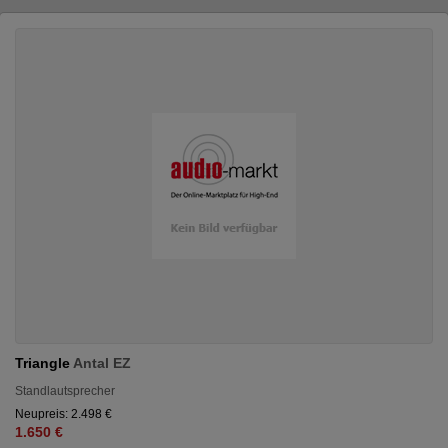
Triangle
Antal EZ
Standlautsprecher
Neupreis: 2.498 €
1.650 €