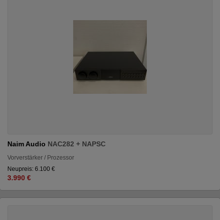
Naim Audio
NAC282 + NAPSC
Vorverstärker / Prozessor
Neupreis: 6.100 €
3.990 €