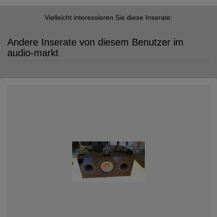
Vielleicht interessieren Sie diese Inserate:
Andere Inserate von diesem Benutzer im
audio-markt