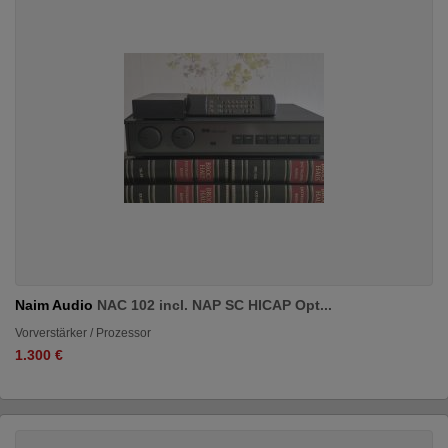
Naim Audio
NAC 102 incl. NAP SC HICAP Opt...
Vorverstärker / Prozessor
1.300 €