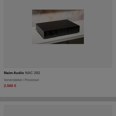
Naim Audio
NAC 282
Vorverstärker / Prozessor
2.500 €