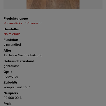
Produktgruppe
Vorverstärker / Prozessor
Hersteller
Naim Audio
Funktion
einwandfrei
Alter
12 Jahre Nach Schätzung
Gebrauchszustand
gebraucht
Optik
neuwertig
Zubehör
komplett mit OVP
Neupreis
99.900,00 €
Preis