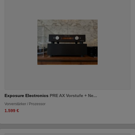
Exposure Electronics
PRE AX Vorstufe + Ne...
Vorverstärker / Prozessor
1.599 €