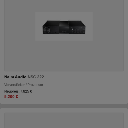
Naim Audio
NSC 222
Vorverstärker / Prozessor
Neupreis: 7.825 €
5.200 €