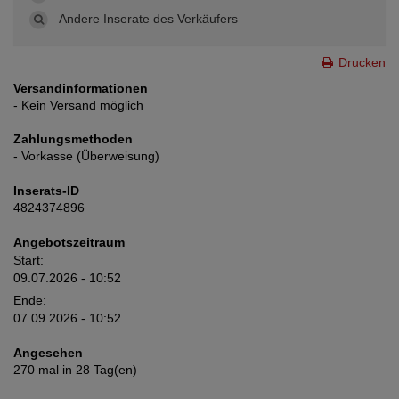
Andere Inserate des Verkäufers
Drucken
Versandinformationen
- Kein Versand möglich
Zahlungsmethoden
- Vorkasse (Überweisung)
Inserats-ID
4824374896
Angebotszeitraum
Start:
09.07.2026 - 10:52
Ende:
07.09.2026 - 10:52
Angesehen
270 mal in 28 Tag(en)